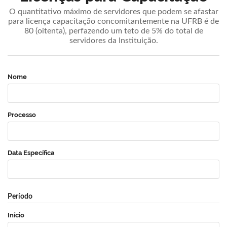
O quantitativo máximo de servidores que podem se afastar
para licença capacitação concomitantemente na UFRB é de
80 (oitenta), perfazendo um teto de 5% do total de
servidores da Instituição.
Nome
Processo
Data Específica
Período
Início