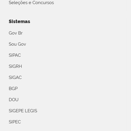
Seleções e Concursos
Sistemas
Gov Br
Sou Gov
SIPAC
SIGRH
SIGAC
BGP
DOU
SIGEPE LEGIS
SIPEC