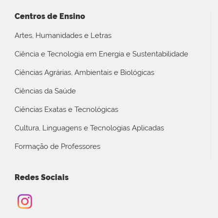
Centros de Ensino
Artes, Humanidades e Letras
Ciência e Tecnologia em Energia e Sustentabilidade
Ciências Agrárias, Ambientais e Biológicas
Ciências da Saúde
Ciências Exatas e Tecnológicas
Cultura, Linguagens e Tecnologias Aplicadas
Formação de Professores
Redes Sociais