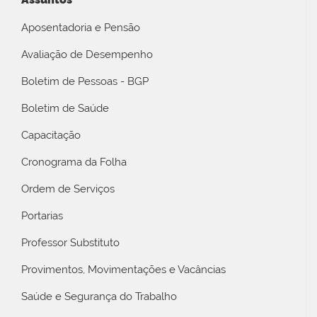
Aposentadoria e Pensão
Avaliação de Desempenho
Boletim de Pessoas - BGP
Boletim de Saúde
Capacitação
Cronograma da Folha
Ordem de Serviços
Portarias
Professor Substituto
Provimentos, Movimentações e Vacâncias
Saúde e Segurança do Trabalho