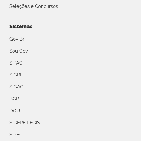
Seleções e Concursos
Sistemas
Gov Br
Sou Gov
SIPAC
SIGRH
SIGAC
BGP
DOU
SIGEPE LEGIS
SIPEC