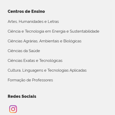
Centros de Ensino
Artes, Humanidades e Letras
Ciência e Tecnologia em Energia e Sustentabilidade
Ciências Agrárias, Ambientais e Biológicas
Ciências da Saúde
Ciências Exatas e Tecnológicas
Cultura, Linguagens e Tecnologias Aplicadas
Formação de Professores
Redes Sociais