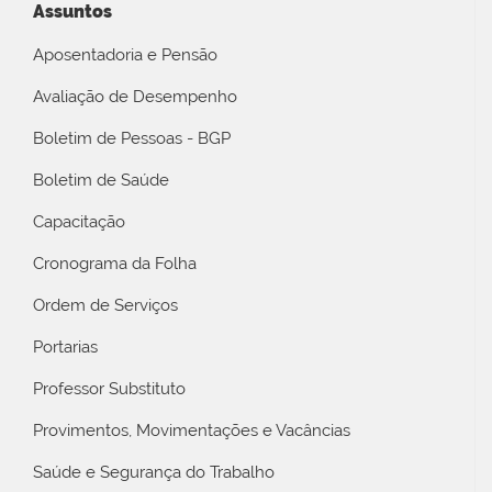
Assuntos
Aposentadoria e Pensão
Avaliação de Desempenho
Boletim de Pessoas - BGP
Boletim de Saúde
Capacitação
Cronograma da Folha
Ordem de Serviços
Portarias
Professor Substituto
Provimentos, Movimentações e Vacâncias
Saúde e Segurança do Trabalho