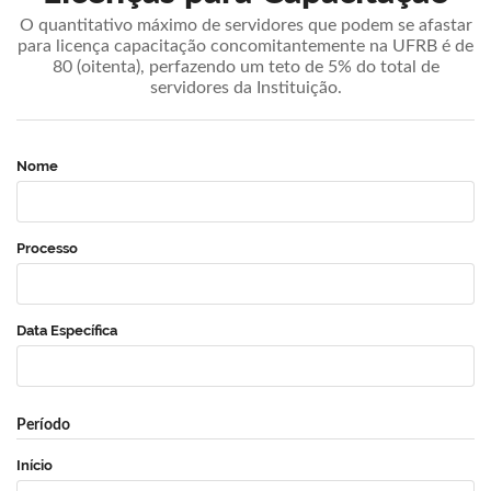
O quantitativo máximo de servidores que podem se afastar
para licença capacitação concomitantemente na UFRB é de
80 (oitenta), perfazendo um teto de 5% do total de
servidores da Instituição.
Nome
Processo
Data Específica
Período
Início