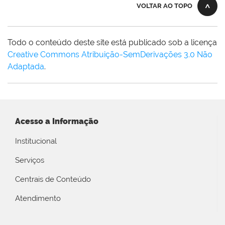
VOLTAR AO TOPO
Todo o conteúdo deste site está publicado sob a licença
Creative Commons Atribuição-SemDerivações 3.0 Não
Adaptada
.
Acesso a Informação
Institucional
Serviços
Centrais de Conteúdo
Atendimento