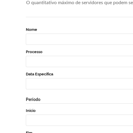
O quantitativo máximo de servidores que podem se 
Nome
Processo
Data Específica
Período
Início
Fim