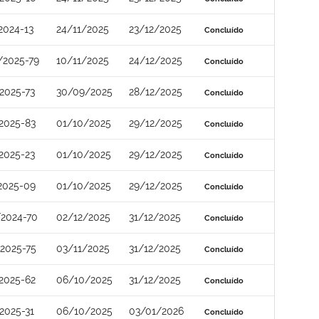
2024-13
24/11/2025
23/12/2025
Concluído
/2025-79
10/11/2025
24/12/2025
Concluído
2025-73
30/09/2025
28/12/2025
Concluído
2025-83
01/10/2025
29/12/2025
Concluído
2025-23
01/10/2025
29/12/2025
Concluído
2025-09
01/10/2025
29/12/2025
Concluído
2024-70
02/12/2025
31/12/2025
Concluído
2025-75
03/11/2025
31/12/2025
Concluído
2025-62
06/10/2025
31/12/2025
Concluído
2025-31
06/10/2025
03/01/2026
Concluído