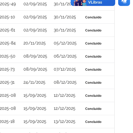
2025-49
02/09/2025
30/11/2025
Concluído
2025-10
02/09/2025
30/11/2025
Concluído
2025-61
02/09/2025
30/11/2025
Concluído
2025-84
20/11/2025
05/12/2025
Concluído
2025-50
08/09/2025
06/12/2025
Concluído
2025-73
08/09/2025
07/12/2025
Concluído
2025-31
24/11/2025
08/12/2025
Concluído
2025-08
15/09/2025
12/12/2025
Concluído
2025-08
15/09/2025
12/12/2025
Concluído
2025-18
15/09/2025
13/12/2025
Concluído