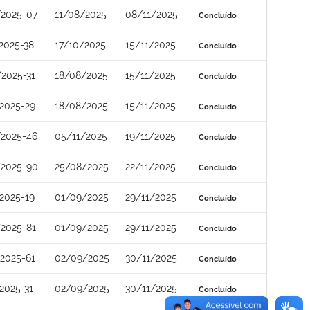
/2025-07
11/08/2025
08/11/2025
Concluído
2025-38
17/10/2025
15/11/2025
Concluído
2025-31
18/08/2025
15/11/2025
Concluído
2025-29
18/08/2025
15/11/2025
Concluído
/2025-46
05/11/2025
19/11/2025
Concluído
/2025-90
25/08/2025
22/11/2025
Concluído
2025-19
01/09/2025
29/11/2025
Concluído
2025-81
01/09/2025
29/11/2025
Concluído
2025-61
02/09/2025
30/11/2025
Concluído
2025-31
02/09/2025
30/11/2025
Concluído