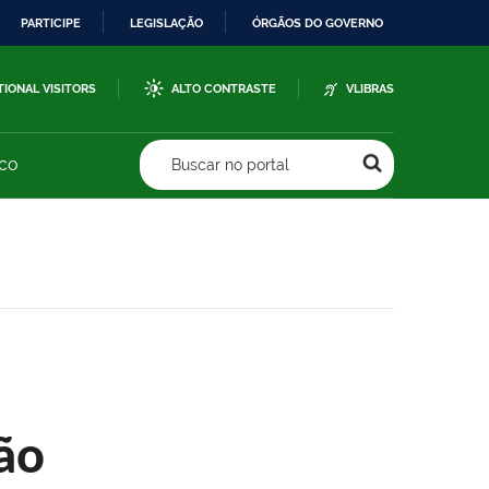
PARTICIPE
LEGISLAÇÃO
ÓRGÃOS DO GOVERNO
TIONAL VISITORS
ALTO CONTRASTE
VLIBRAS
sco
Buscar no portal
ão