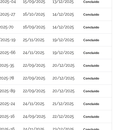
/2025-04
15/09/2025
13/12/2025
Concluído
2025-27
16/10/2025
14/12/2025
Concluído
2025-70
16/09/2025
14/12/2025
Concluído
2025-19
25/11/2025
19/12/2025
Concluído
2025-66
24/11/2025
19/12/2025
Concluído
2025-35
22/09/2025
20/12/2025
Concluído
2025-78
22/09/2025
20/12/2025
Concluído
2025-89
22/09/2025
20/12/2025
Concluído
2025-24
24/11/2025
21/12/2025
Concluído
2025-16
24/09/2025
22/12/2025
Concluído
2025-16
24/11/2025
23/12/2025
Concluído