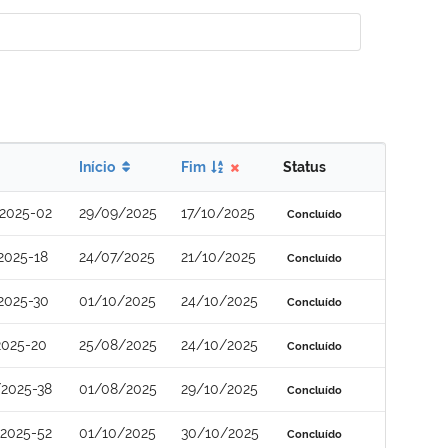
Início
Fim
Status
2025-02
29/09/2025
17/10/2025
Concluído
2025-18
24/07/2025
21/10/2025
Concluído
2025-30
01/10/2025
24/10/2025
Concluído
2025-20
25/08/2025
24/10/2025
Concluído
2025-38
01/08/2025
29/10/2025
Concluído
2025-52
01/10/2025
30/10/2025
Concluído