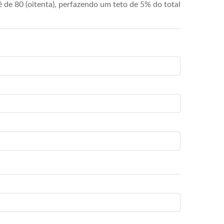
de 80 (oitenta), perfazendo um teto de 5% do total