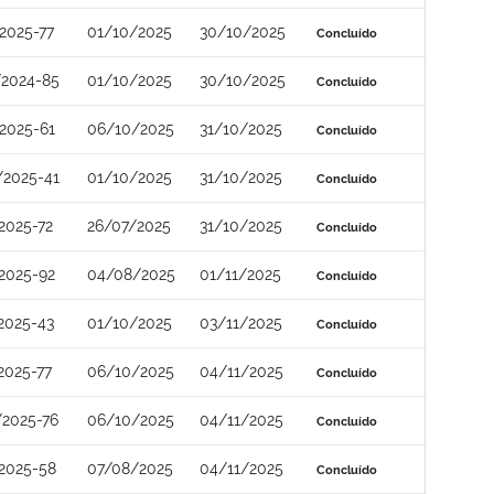
2025-77
01/10/2025
30/10/2025
Concluído
/2024-85
01/10/2025
30/10/2025
Concluído
2025-61
06/10/2025
31/10/2025
Concluído
/2025-41
01/10/2025
31/10/2025
Concluído
2025-72
26/07/2025
31/10/2025
Concluído
2025-92
04/08/2025
01/11/2025
Concluído
2025-43
01/10/2025
03/11/2025
Concluído
2025-77
06/10/2025
04/11/2025
Concluído
2025-76
06/10/2025
04/11/2025
Concluído
2025-58
07/08/2025
04/11/2025
Concluído