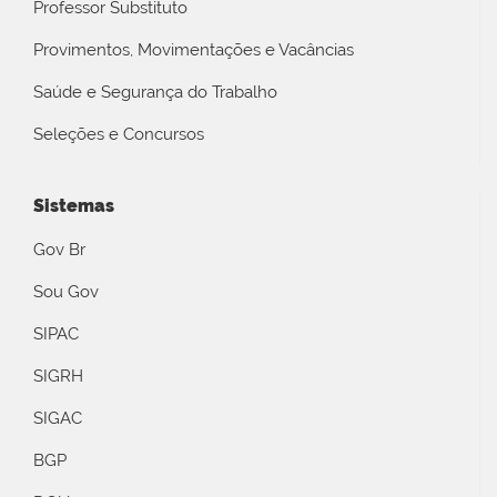
Professor Substituto
Provimentos, Movimentações e Vacâncias
Saúde e Segurança do Trabalho
Seleções e Concursos
Sistemas
Gov Br
Sou Gov
SIPAC
SIGRH
SIGAC
BGP