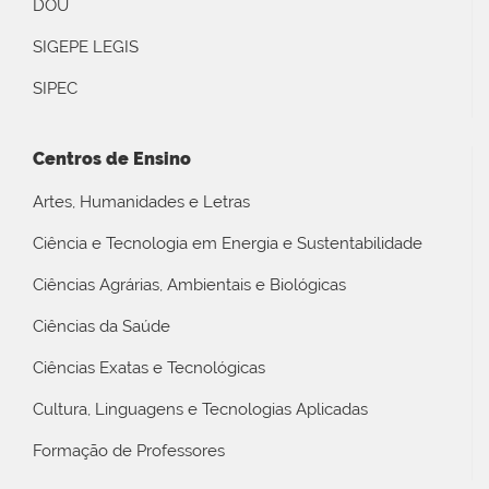
DOU
SIGEPE LEGIS
SIPEC
Centros de Ensino
Artes, Humanidades e Letras
Ciência e Tecnologia em Energia e Sustentabilidade
Ciências Agrárias, Ambientais e Biológicas
Ciências da Saúde
Ciências Exatas e Tecnológicas
Cultura, Linguagens e Tecnologias Aplicadas
Formação de Professores