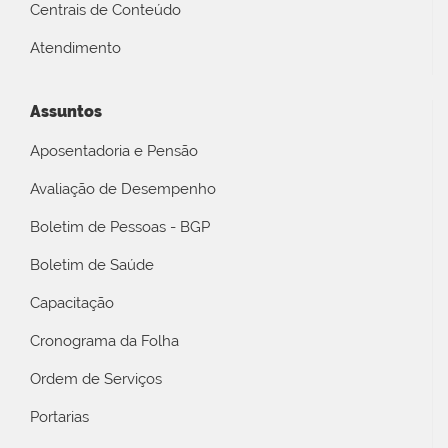
Centrais de Conteúdo
Atendimento
Assuntos
Aposentadoria e Pensão
Avaliação de Desempenho
Boletim de Pessoas - BGP
Boletim de Saúde
Capacitação
Cronograma da Folha
Ordem de Serviços
Portarias