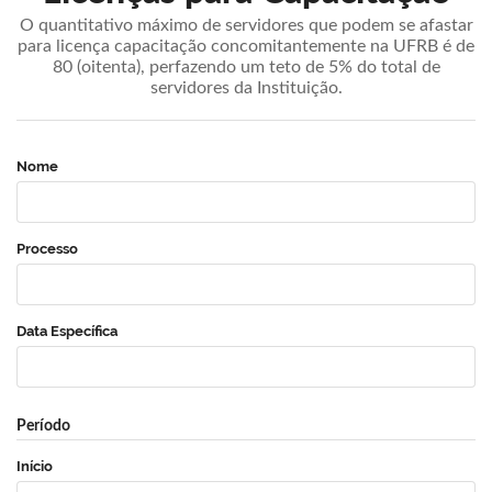
O quantitativo máximo de servidores que podem se afastar
para licença capacitação concomitantemente na UFRB é de
80 (oitenta), perfazendo um teto de 5% do total de
servidores da Instituição.
Nome
Processo
Data Específica
Período
Início