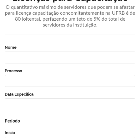
O quantitativo máximo de servidores que podem se afastar
para licença capacitação concomitantemente na UFRB é de
80 (oitenta), perfazendo um teto de 5% do total de
servidores da Instituição.
Nome
Processo
Data Específica
Período
Início