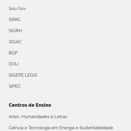
Sou Gov
SIPAC
SIGRH
SIGAC
BGP
DOU
SIGEPE LEGIS
SIPEC
Centros de Ensino
Artes, Humanidades e Letras
Ciência e Tecnologia em Energia e Sustentabilidade