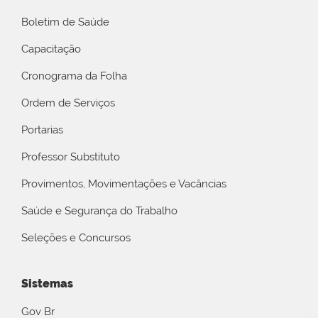
Boletim de Saúde
Capacitação
Cronograma da Folha
Ordem de Serviços
Portarias
Professor Substituto
Provimentos, Movimentações e Vacâncias
Saúde e Segurança do Trabalho
Seleções e Concursos
Sistemas
Gov Br