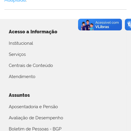
Acesso a Informação
Institucional
Serviços
Centrais de Conteúdo
Atendimento
Assuntos
Aposentadoria e Pensão
Avaliação de Desempenho
Boletim de Pessoas - BGP