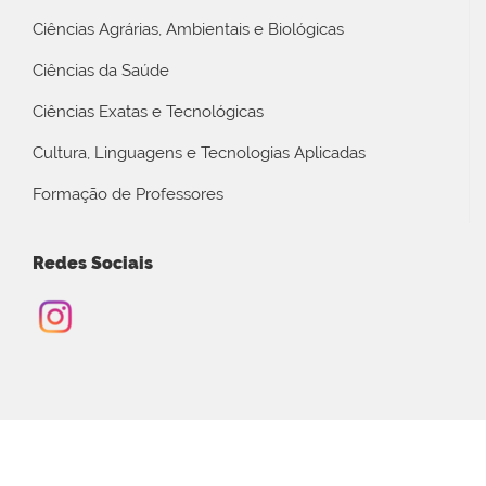
Ciências Agrárias, Ambientais e Biológicas
Ciências da Saúde
Ciências Exatas e Tecnológicas
Cultura, Linguagens e Tecnologias Aplicadas
Formação de Professores
Redes Sociais