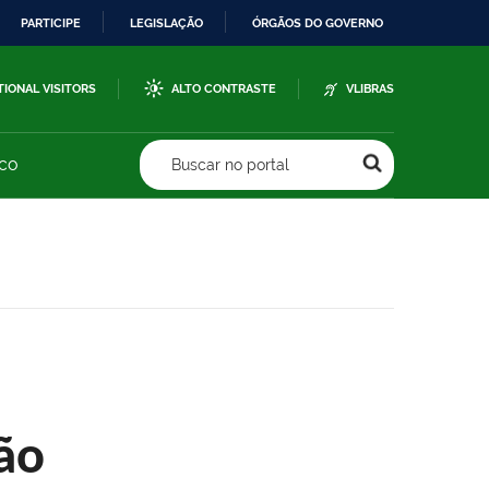
PARTICIPE
LEGISLAÇÃO
ÓRGÃOS DO GOVERNO
TIONAL VISITORS
ALTO CONTRASTE
VLIBRAS
sco
Buscar no portal
ão