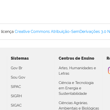
 licença
Creative Commons Atribuição-SemDerivações 3.0 
Sistemas
Centros de Ensino
R
Gov Br
Artes, Humanidades e
Letras
Sou Gov
Ciência e Tecnologia
SIPAC
em Energia e
Sustentabilidade
SIGRH
Ciências Agrárias,
SIGAC
Ambientais e Biológicas