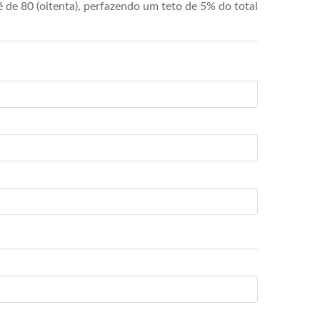
de 80 (oitenta), perfazendo um teto de 5% do total