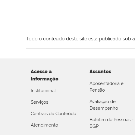
Todo o conteúdo deste site está publicado sob a
Acesso a
Assuntos
Informação
Aposentadoria e
Pensão
Institucional
Avaliação de
Serviços
Desempenho
Centrais de Conteúdo
Boletim de Pessoas -
Atendimento
BGP