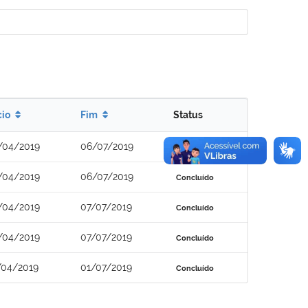
cio
Fim
Status
/04/2019
06/07/2019
Concluído
/04/2019
06/07/2019
Concluído
/04/2019
07/07/2019
Concluído
/04/2019
07/07/2019
Concluído
/04/2019
01/07/2019
Concluído