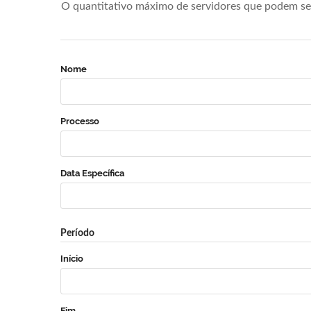
O quantitativo máximo de servidores que podem se 
Nome
Processo
Data Específica
Período
Início
Fim