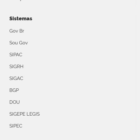
Sistemas
Gov Br
Sou Gov
SIPAC
SIGRH
SIGAC
BGP
DOU
SIGEPE LEGIS
SIPEC