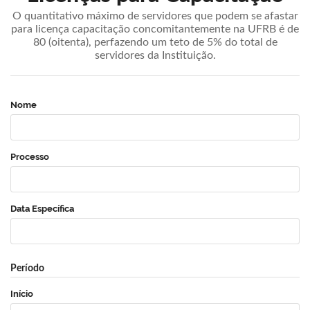
O quantitativo máximo de servidores que podem se afastar
para licença capacitação concomitantemente na UFRB é de
80 (oitenta), perfazendo um teto de 5% do total de
servidores da Instituição.
Nome
Processo
Data Específica
Período
Início