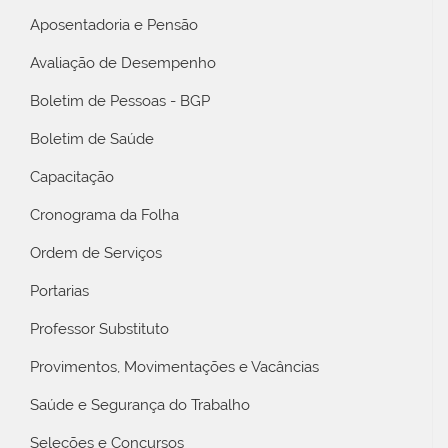
Aposentadoria e Pensão
Avaliação de Desempenho
Boletim de Pessoas - BGP
Boletim de Saúde
Capacitação
Cronograma da Folha
Ordem de Serviços
Portarias
Professor Substituto
Provimentos, Movimentações e Vacâncias
Saúde e Segurança do Trabalho
Seleções e Concursos