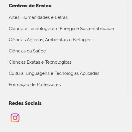
Centros de Ensino
Artes, Humanidades e Letras
Ciência e Tecnologia em Energia e Sustentabilidade
Ciências Agrárias, Ambientais e Biológicas
Ciências da Saúde
Ciências Exatas e Tecnológicas
Cultura, Linguagens e Tecnologias Aplicadas
Formação de Professores
Redes Sociais