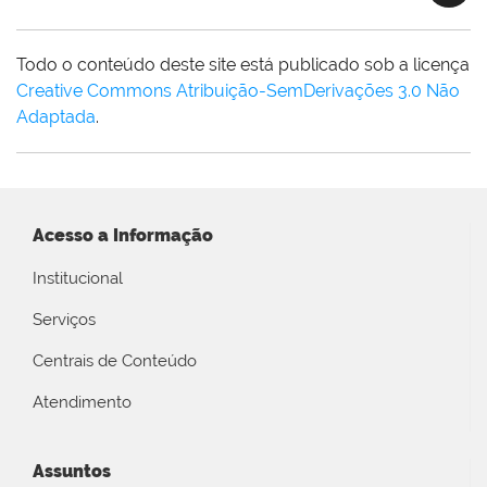
Todo o conteúdo deste site está publicado sob a licença
Creative Commons Atribuição-SemDerivações 3.0 Não
Adaptada
.
Acesso a Informação
Institucional
Serviços
Centrais de Conteúdo
Atendimento
Assuntos