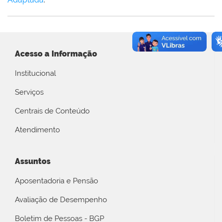
Acesso a Informação
Institucional
Serviços
Centrais de Conteúdo
Atendimento
Assuntos
Aposentadoria e Pensão
Avaliação de Desempenho
Boletim de Pessoas - BGP