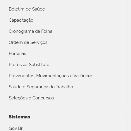
Boletim de Saúde
Capacitação
Cronograma da Folha
Ordem de Serviços
Portarias
Professor Substituto
Provimentos, Movimentações e Vacâncias
Saúde e Segurança do Trabalho
Seleções e Concursos
Sistemas
Gov Br