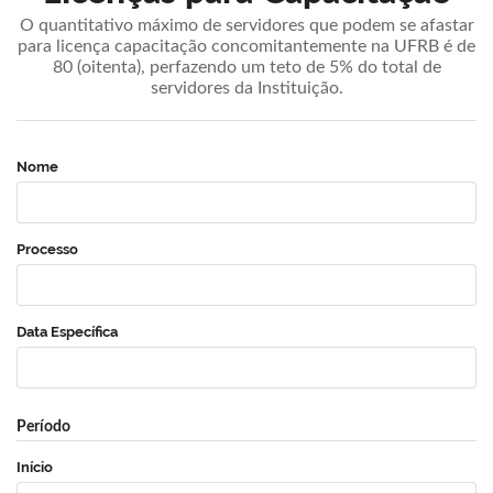
O quantitativo máximo de servidores que podem se afastar
para licença capacitação concomitantemente na UFRB é de
80 (oitenta), perfazendo um teto de 5% do total de
servidores da Instituição.
Nome
Processo
Data Específica
Período
Início