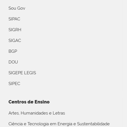
Sou Gov
SIPAC
SIGRH
SIGAC
BGP
DOU
SIGEPE LEGIS
SIPEC
Centros de Ensino
Artes, Humanidades e Letras
Ciência e Tecnologia em Energia e Sustentabilidade