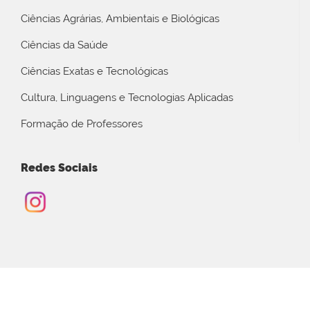
Ciências Agrárias, Ambientais e Biológicas
Ciências da Saúde
Ciências Exatas e Tecnológicas
Cultura, Linguagens e Tecnologias Aplicadas
Formação de Professores
Redes Sociais