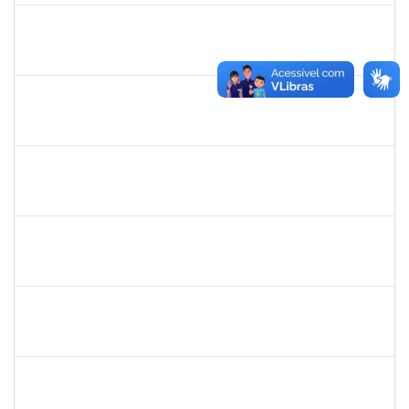
danilo
30/11/-0001
30/11/-0001
Concluído
thiago lus
30/11/-0001
30/11/-0001
Concluído
thiago lus
30/11/-0001
30/11/-0001
Concluído
camilla
30/11/-0001
30/11/-0001
Concluído
bianca
30/11/-0001
30/11/-0001
Concluído
rosana
30/11/-0001