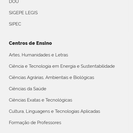
DOU
SIGEPE LEGIS
SIPEC
Centros de Ensino
Artes, Humanidades e Letras
Ciência e Tecnologia em Energia e Sustentabilidade
Ciências Agrárias, Ambientais e Biológicas
Ciências da Saúde
Ciências Exatas e Tecnológicas
Cultura, Linguagens e Tecnologias Aplicadas
Formação de Professores