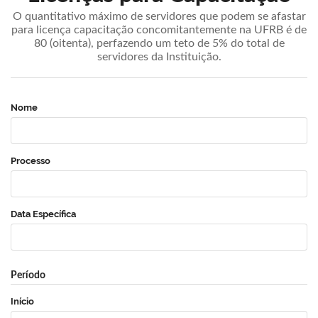
O quantitativo máximo de servidores que podem se afastar
para licença capacitação concomitantemente na UFRB é de
80 (oitenta), perfazendo um teto de 5% do total de
servidores da Instituição.
Nome
Processo
Data Específica
Período
Início