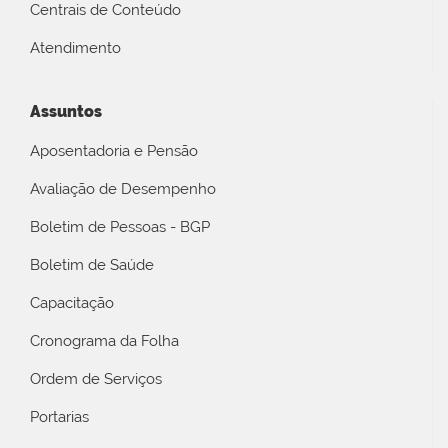
Centrais de Conteúdo
Atendimento
Assuntos
Aposentadoria e Pensão
Avaliação de Desempenho
Boletim de Pessoas - BGP
Boletim de Saúde
Capacitação
Cronograma da Folha
Ordem de Serviços
Portarias