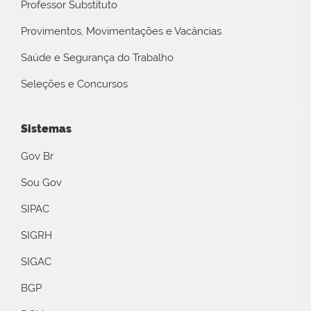
Professor Substituto
Provimentos, Movimentações e Vacâncias
Saúde e Segurança do Trabalho
Seleções e Concursos
Sistemas
Gov Br
Sou Gov
SIPAC
SIGRH
SIGAC
BGP