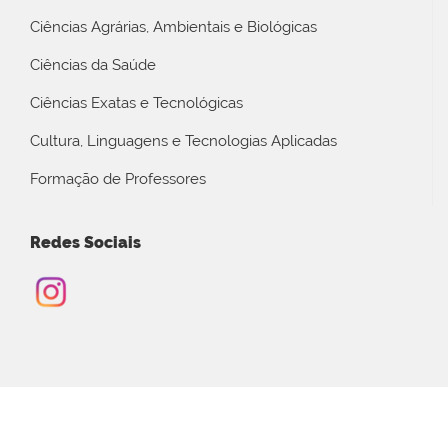
Ciências Agrárias, Ambientais e Biológicas
Ciências da Saúde
Ciências Exatas e Tecnológicas
Cultura, Linguagens e Tecnologias Aplicadas
Formação de Professores
Redes Sociais