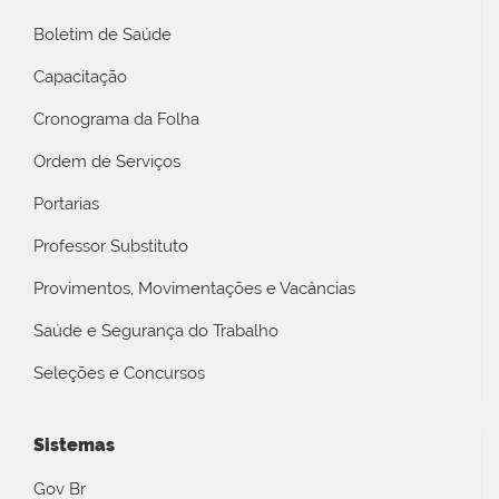
Boletim de Saúde
Capacitação
Cronograma da Folha
Ordem de Serviços
Portarias
Professor Substituto
Provimentos, Movimentações e Vacâncias
Saúde e Segurança do Trabalho
Seleções e Concursos
Sistemas
Gov Br