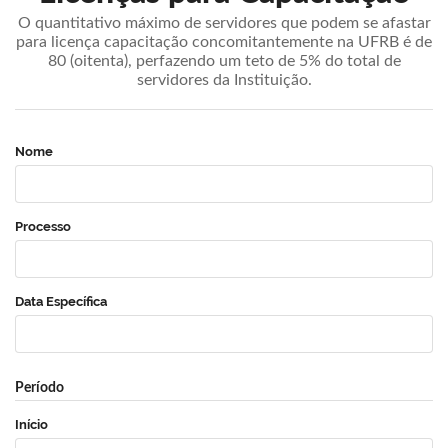
O quantitativo máximo de servidores que podem se afastar
para licença capacitação concomitantemente na UFRB é de
80 (oitenta), perfazendo um teto de 5% do total de
servidores da Instituição.
Nome
Processo
Data Específica
Período
Início