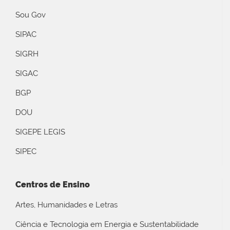
Sou Gov
SIPAC
SIGRH
SIGAC
BGP
DOU
SIGEPE LEGIS
SIPEC
Centros de Ensino
Artes, Humanidades e Letras
Ciência e Tecnologia em Energia e Sustentabilidade