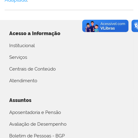
Acesso a Informação
Institucional
Serviços
Centrais de Conteúdo
Atendimento
Assuntos
Aposentadoria e Pensão
Avaliação de Desempenho
Boletim de Pessoas - BGP