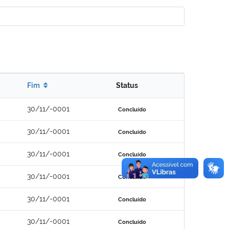
Fim
Status
30/11/-0001
Concluído
30/11/-0001
Concluído
30/11/-0001
Concluído
30/11/-0001
Concluído
30/11/-0001
Concluído
30/11/-0001
Concluído