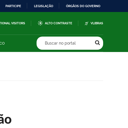
PARTICIPE
LEGISLAÇÃO
ÓRGÃOS DO GOVERNO
TIONAL VISITORS
ALTO CONTRASTE
VLIBRAS
sco
Buscar no portal
ão