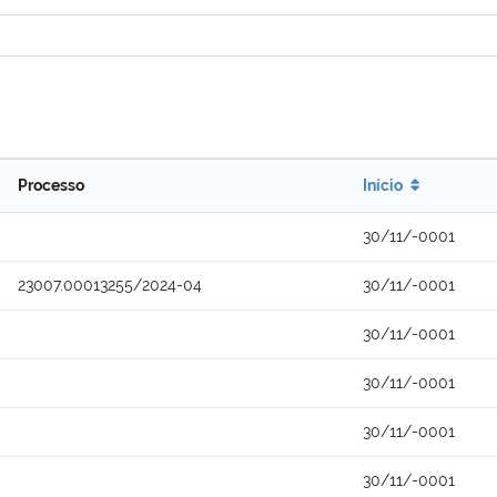
Processo
Início
30/11/-0001
23007.00013255/2024-04
30/11/-0001
30/11/-0001
30/11/-0001
30/11/-0001
30/11/-0001