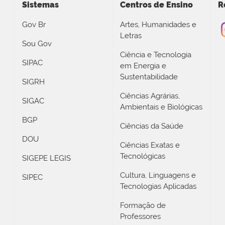
Sistemas
Centros de Ensino
R
Gov Br
Artes, Humanidades e
Letras
Sou Gov
Ciência e Tecnologia
SIPAC
em Energia e
Sustentabilidade
SIGRH
Ciências Agrárias,
SIGAC
Ambientais e Biológicas
BGP
Ciências da Saúde
DOU
Ciências Exatas e
Tecnológicas
SIGEPE LEGIS
Cultura, Linguagens e
SIPEC
Tecnologias Aplicadas
Formação de
Professores