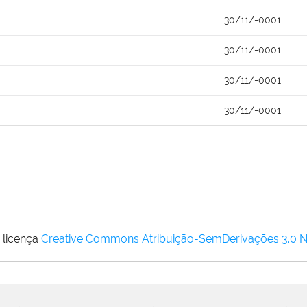
30/11/-0001
30/11/-0001
30/11/-0001
30/11/-0001
 licença
Creative Commons Atribuição-SemDerivações 3.0 