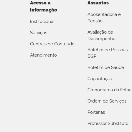
Acesso a
Assuntos
Informação
Aposentadoria e
Pensão
Institucional
Avaliação de
Serviços
Desempenho
Centrais de Conteúdo
Boletim de Pessoas -
Atendimento
BGP
Boletim de Saúde
Capacitação
Cronograma da Folha
Ordem de Serviços
Portarias
Professor Substituto