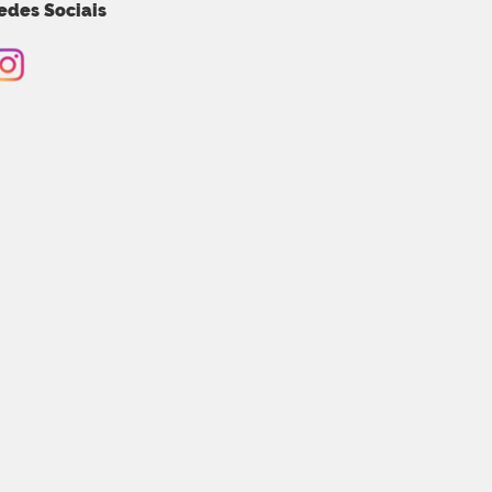
edes Sociais