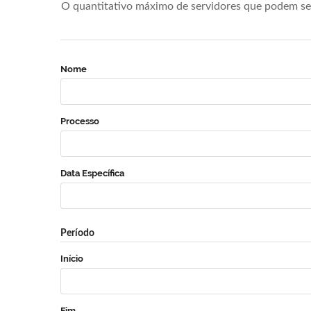
O quantitativo máximo de servidores que podem se 
Nome
Processo
Data Específica
Período
Início
Fim