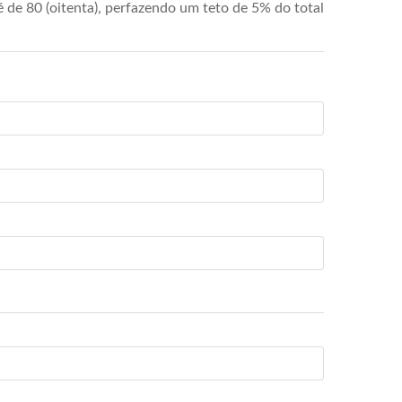
de 80 (oitenta), perfazendo um teto de 5% do total