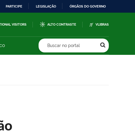
PARTICIPE
LEGISLAÇÃO
ÓRGÃOS DO GOVERNO
TIONAL VISITORS
ALTO CONTRASTE
VLIBRAS
sco
Buscar no portal
ão