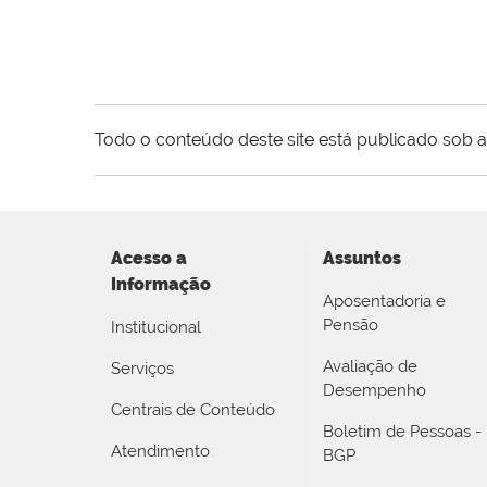
Todo o conteúdo deste site está publicado sob a
Acesso a
Assuntos
Informação
Aposentadoria e
Pensão
Institucional
Avaliação de
Serviços
Desempenho
Centrais de Conteúdo
Boletim de Pessoas -
Atendimento
BGP