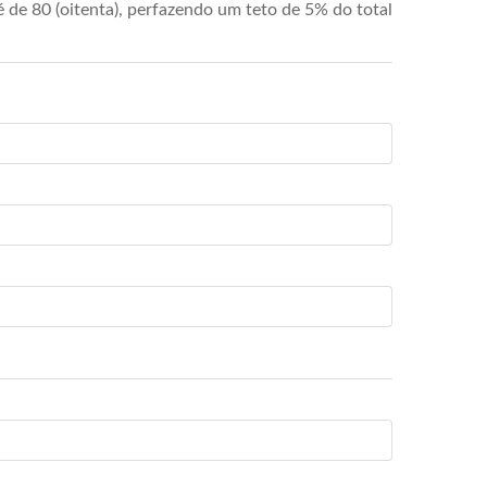
de 80 (oitenta), perfazendo um teto de 5% do total