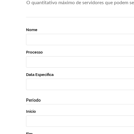
O quantitativo máximo de servidores que podem se 
Nome
Processo
Data Específica
Período
Início
Fim