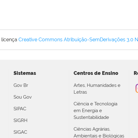
 licença
Creative Commons Atribuição-SemDerivações 3.0 
Sistemas
Centros de Ensino
R
Gov Br
Artes, Humanidades e
Letras
Sou Gov
Ciência e Tecnologia
SIPAC
em Energia e
Sustentabilidade
SIGRH
Ciências Agrárias,
SIGAC
Ambientais e Biológicas