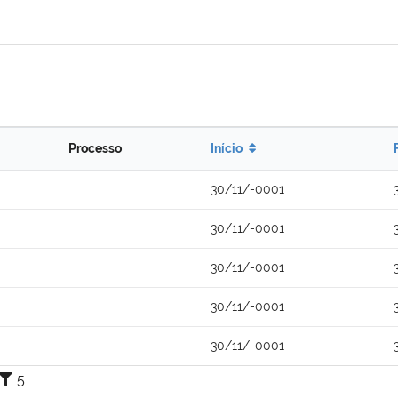
Processo
Início
30/11/-0001
30/11/-0001
30/11/-0001
30/11/-0001
30/11/-0001
5