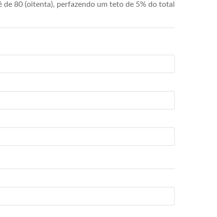
de 80 (oitenta), perfazendo um teto de 5% do total