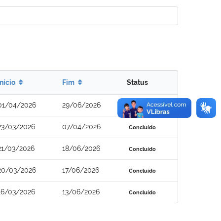
Início
Fim
Status
01/04/2026
29/06/2026
Concluído
23/03/2026
07/04/2026
Concluído
21/03/2026
18/06/2026
Concluído
20/03/2026
17/06/2026
Concluído
16/03/2026
13/06/2026
Concluído