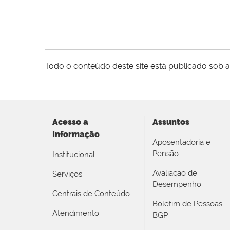
Todo o conteúdo deste site está publicado sob a
Acesso a
Assuntos
Informação
Aposentadoria e
Pensão
Institucional
Avaliação de
Serviços
Desempenho
Centrais de Conteúdo
Boletim de Pessoas -
Atendimento
BGP