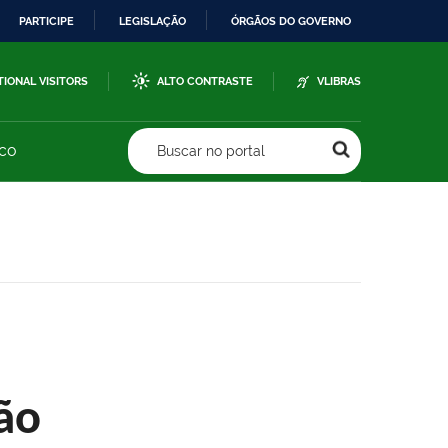
PARTICIPE
LEGISLAÇÃO
ÓRGÃOS DO GOVERNO
TIONAL VISITORS
ALTO CONTRASTE
VLIBRAS
sco
Buscar no portal
ão