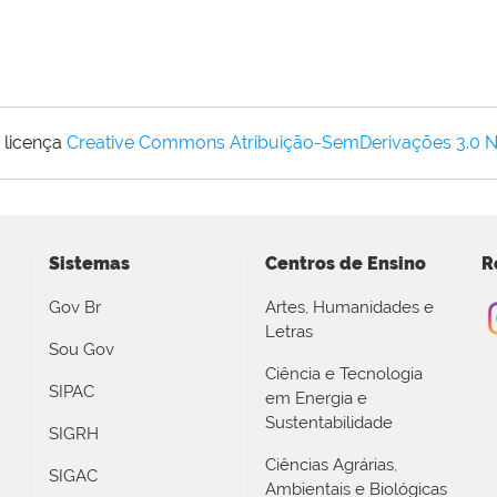
 licença
Creative Commons Atribuição-SemDerivações 3.0 
Sistemas
Centros de Ensino
R
Gov Br
Artes, Humanidades e
Letras
Sou Gov
Ciência e Tecnologia
SIPAC
em Energia e
Sustentabilidade
SIGRH
Ciências Agrárias,
SIGAC
Ambientais e Biológicas