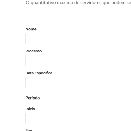
O quantitativo máximo de servidores que podem se 
Nome
Processo
Data Específica
Período
Início
Fim