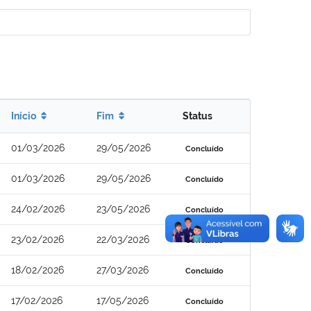
Início
Fim
Status
01/03/2026
29/05/2026
Concluído
01/03/2026
29/05/2026
Concluído
24/02/2026
23/05/2026
Concluído
23/02/2026
22/03/2026
Concluído
18/02/2026
27/03/2026
Concluído
17/02/2026
17/05/2026
Concluído