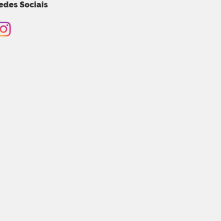
edes Sociais