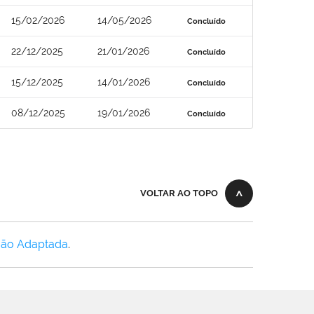
15/02/2026
14/05/2026
Concluído
22/12/2025
21/01/2026
Concluído
15/12/2025
14/01/2026
Concluído
08/12/2025
19/01/2026
Concluído
VOLTAR AO TOPO
Não Adaptada
.