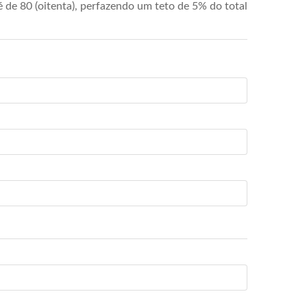
de 80 (oitenta), perfazendo um teto de 5% do total