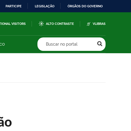
PARTICIPE
LEGISLAÇÃO
ÓRGÃOS DO GOVERNO
TIONAL VISITORS
ALTO CONTRASTE
VLIBRAS
sco
Buscar no portal
ão