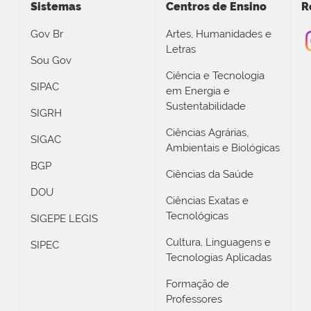
Sistemas
Centros de Ensino
R
Gov Br
Artes, Humanidades e
Letras
Sou Gov
Ciência e Tecnologia
SIPAC
em Energia e
Sustentabilidade
SIGRH
Ciências Agrárias,
SIGAC
Ambientais e Biológicas
BGP
Ciências da Saúde
DOU
Ciências Exatas e
Tecnológicas
SIGEPE LEGIS
Cultura, Linguagens e
SIPEC
Tecnologias Aplicadas
Formação de
Professores