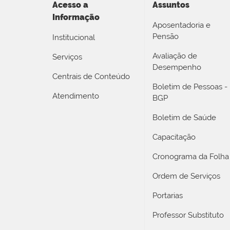
Acesso a
Assuntos
Informação
Aposentadoria e
Pensão
Institucional
Avaliação de
Serviços
Desempenho
Centrais de Conteúdo
Boletim de Pessoas -
Atendimento
BGP
Boletim de Saúde
Capacitação
Cronograma da Folha
Ordem de Serviços
Portarias
Professor Substituto