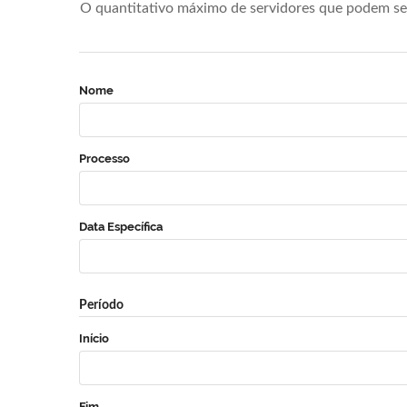
O quantitativo máximo de servidores que podem se 
Nome
Processo
Data Específica
Período
Início
Fim