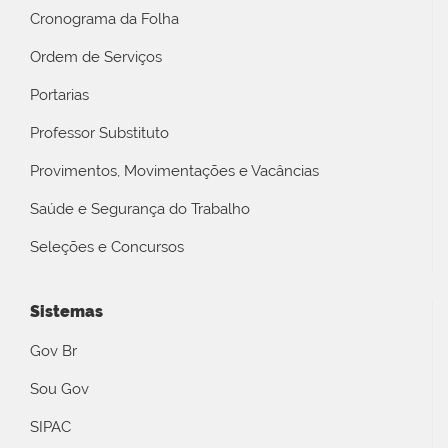
Cronograma da Folha
Ordem de Serviços
Portarias
Professor Substituto
Provimentos, Movimentações e Vacâncias
Saúde e Segurança do Trabalho
Seleções e Concursos
Sistemas
Gov Br
Sou Gov
SIPAC