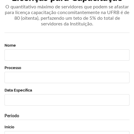
O quantitativo máximo de servidores que podem se afastar
para licença capacitação concomitantemente na UFRB é de
80 (oitenta), perfazendo um teto de 5% do total de
servidores da Instituição.
Nome
Processo
Data Específica
Período
Início