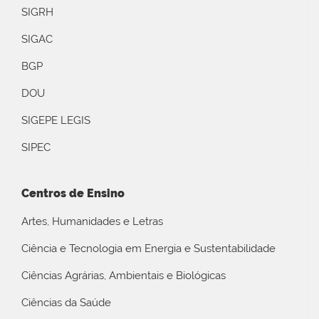
SIGRH
SIGAC
BGP
DOU
SIGEPE LEGIS
SIPEC
Centros de Ensino
Artes, Humanidades e Letras
Ciência e Tecnologia em Energia e Sustentabilidade
Ciências Agrárias, Ambientais e Biológicas
Ciências da Saúde