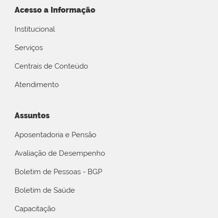
Acesso a Informação
Institucional
Serviços
Centrais de Conteúdo
Atendimento
Assuntos
Aposentadoria e Pensão
Avaliação de Desempenho
Boletim de Pessoas - BGP
Boletim de Saúde
Capacitação