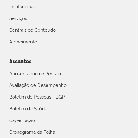
Institucional
Serviços
Centrais de Conteúdo
Atendimento
Assuntos
Aposentadoria e Pensão
Avaliação de Desempenho
Boletim de Pessoas - BGP
Boletim de Saúde
Capacitação
Cronograma da Folha