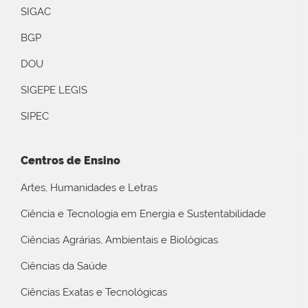
SIGAC
BGP
DOU
SIGEPE LEGIS
SIPEC
Centros de Ensino
Artes, Humanidades e Letras
Ciência e Tecnologia em Energia e Sustentabilidade
Ciências Agrárias, Ambientais e Biológicas
Ciências da Saúde
Ciências Exatas e Tecnológicas