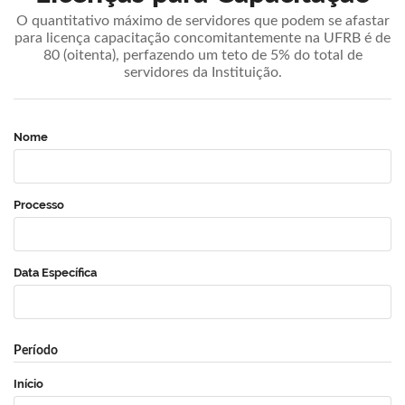
O quantitativo máximo de servidores que podem se afastar
para licença capacitação concomitantemente na UFRB é de
80 (oitenta), perfazendo um teto de 5% do total de
servidores da Instituição.
Nome
Processo
Data Específica
Período
Início