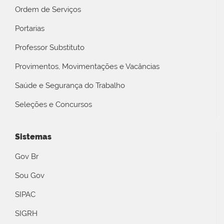
Ordem de Serviços
Portarias
Professor Substituto
Provimentos, Movimentações e Vacâncias
Saúde e Segurança do Trabalho
Seleções e Concursos
Sistemas
Gov Br
Sou Gov
SIPAC
SIGRH