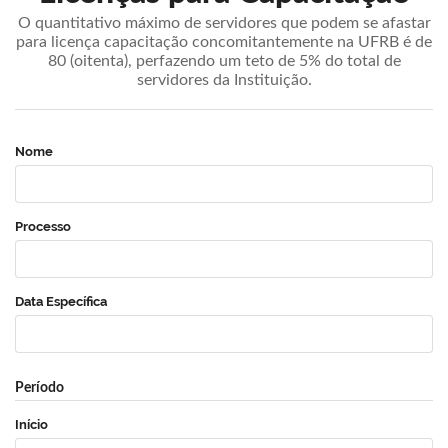
O quantitativo máximo de servidores que podem se afastar
para licença capacitação concomitantemente na UFRB é de
80 (oitenta), perfazendo um teto de 5% do total de
servidores da Instituição.
Nome
Processo
Data Específica
Período
Início