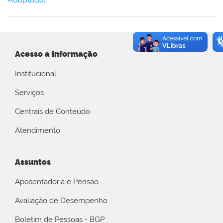
Acesso a Informação
Institucional
Serviços
Centrais de Conteúdo
Atendimento
Assuntos
Aposentadoria e Pensão
Avaliação de Desempenho
Boletim de Pessoas - BGP