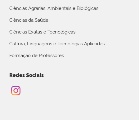
Ciências Agrárias, Ambientais e Biológicas
Ciências da Saúde
Ciências Exatas e Tecnológicas
Cultura, Linguagens e Tecnologias Aplicadas
Formação de Professores
Redes Sociais