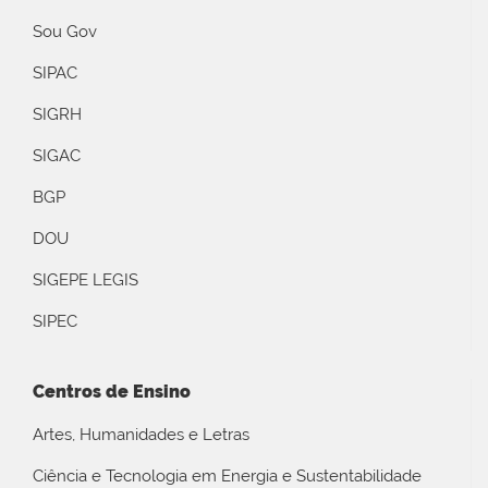
Sou Gov
SIPAC
SIGRH
SIGAC
BGP
DOU
SIGEPE LEGIS
SIPEC
Centros de Ensino
Artes, Humanidades e Letras
Ciência e Tecnologia em Energia e Sustentabilidade