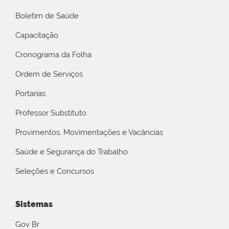
Boletim de Saúde
Capacitação
Cronograma da Folha
Ordem de Serviços
Portarias
Professor Substituto
Provimentos, Movimentações e Vacâncias
Saúde e Segurança do Trabalho
Seleções e Concursos
Sistemas
Gov Br