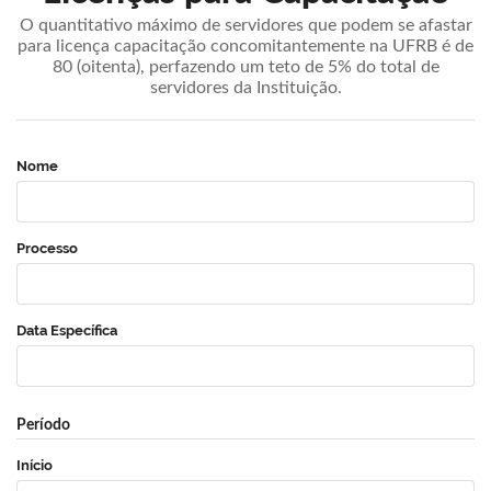
O quantitativo máximo de servidores que podem se afastar
para licença capacitação concomitantemente na UFRB é de
80 (oitenta), perfazendo um teto de 5% do total de
servidores da Instituição.
Nome
Processo
Data Específica
Período
Início