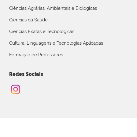
Ciências Agrárias, Ambientais e Biológicas
Ciências da Saúde
Ciências Exatas e Tecnológicas
Cultura, Linguagens e Tecnologias Aplicadas
Formação de Professores
Redes Sociais