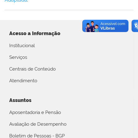
Acesso a Informação
Institucional
Serviços
Centrais de Conteúdo
Atendimento
Assuntos
Aposentadoria e Pensão
Avaliação de Desempenho
Boletim de Pessoas - BGP