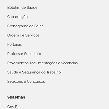
Boletim de Saúde
Capacitação
Cronograma da Folha
Ordem de Serviços
Portarias
Professor Substituto
Provimentos, Movimentações e Vacâncias
Saúde e Segurança do Trabalho
Seleções e Concursos
Sistemas
Gov Br