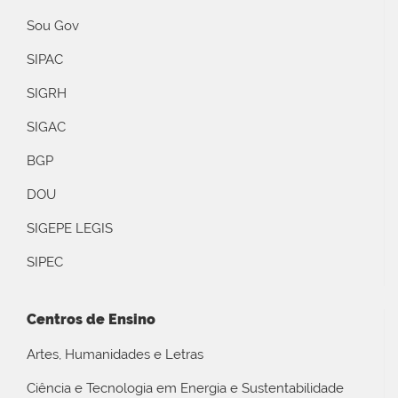
Sou Gov
SIPAC
SIGRH
SIGAC
BGP
DOU
SIGEPE LEGIS
SIPEC
Centros de Ensino
Artes, Humanidades e Letras
Ciência e Tecnologia em Energia e Sustentabilidade