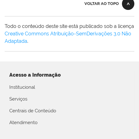
VOLTAR AO TOPO
Todo o conteúdo deste site está publicado sob a licença
Creative Commons Atribuição-SemDerivações 3.0 Não
Adaptada
.
Acesso a Informação
Institucional
Serviços
Centrais de Conteúdo
Atendimento