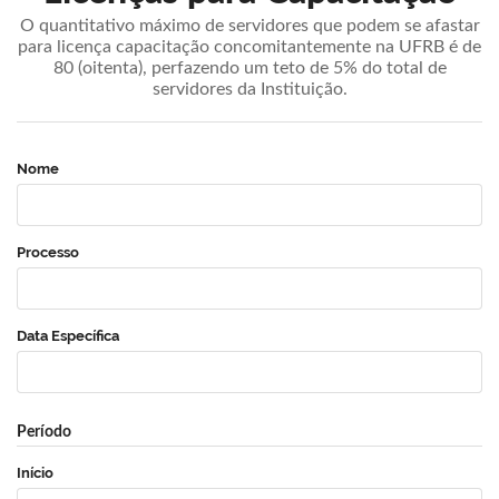
O quantitativo máximo de servidores que podem se afastar
para licença capacitação concomitantemente na UFRB é de
80 (oitenta), perfazendo um teto de 5% do total de
servidores da Instituição.
Nome
Processo
Data Específica
Período
Início