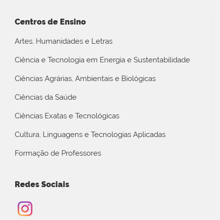
Centros de Ensino
Artes, Humanidades e Letras
Ciência e Tecnologia em Energia e Sustentabilidade
Ciências Agrárias, Ambientais e Biológicas
Ciências da Saúde
Ciências Exatas e Tecnológicas
Cultura, Linguagens e Tecnologias Aplicadas
Formação de Professores
Redes Sociais