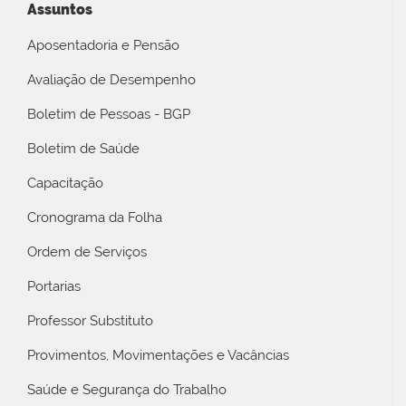
Assuntos
Aposentadoria e Pensão
Avaliação de Desempenho
Boletim de Pessoas - BGP
Boletim de Saúde
Capacitação
Cronograma da Folha
Ordem de Serviços
Portarias
Professor Substituto
Provimentos, Movimentações e Vacâncias
Saúde e Segurança do Trabalho