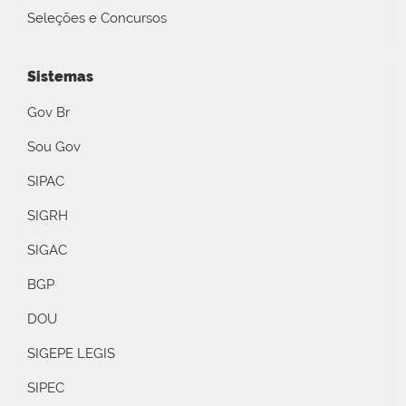
Seleções e Concursos
Sistemas
Gov Br
Sou Gov
SIPAC
SIGRH
SIGAC
BGP
DOU
SIGEPE LEGIS
SIPEC