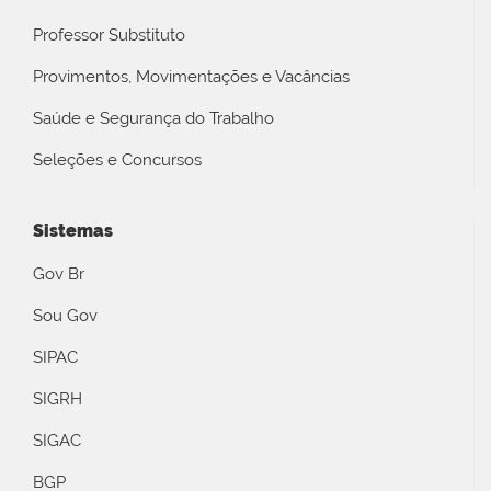
Professor Substituto
Provimentos, Movimentações e Vacâncias
Saúde e Segurança do Trabalho
Seleções e Concursos
Sistemas
Gov Br
Sou Gov
SIPAC
SIGRH
SIGAC
BGP