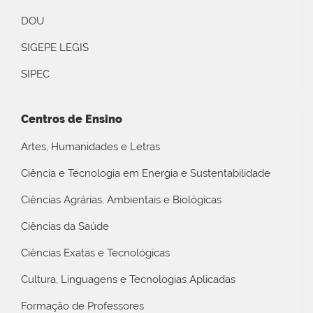
DOU
SIGEPE LEGIS
SIPEC
Centros de Ensino
Artes, Humanidades e Letras
Ciência e Tecnologia em Energia e Sustentabilidade
Ciências Agrárias, Ambientais e Biológicas
Ciências da Saúde
Ciências Exatas e Tecnológicas
Cultura, Linguagens e Tecnologias Aplicadas
Formação de Professores