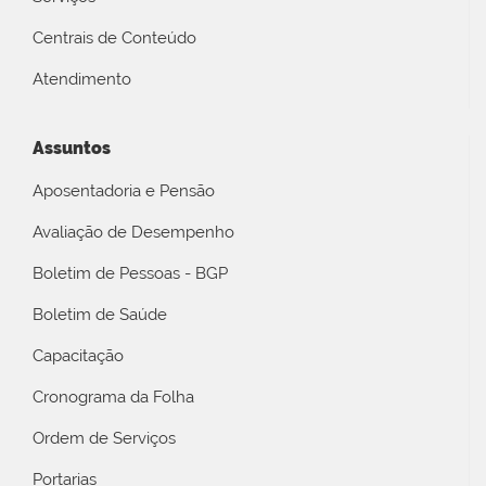
Centrais de Conteúdo
Atendimento
Assuntos
Aposentadoria e Pensão
Avaliação de Desempenho
Boletim de Pessoas - BGP
Boletim de Saúde
Capacitação
Cronograma da Folha
Ordem de Serviços
Portarias