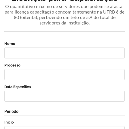
O quantitativo máximo de servidores que podem se afastar
para licença capacitação concomitantemente na UFRB é de
80 (oitenta), perfazendo um teto de 5% do total de
servidores da Instituição.
Nome
Processo
Data Específica
Período
Início