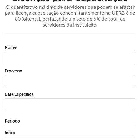
O quantitativo máximo de servidores que podem se afastar
para licença capacitação concomitantemente na UFRB é de
80 (oitenta), perfazendo um teto de 5% do total de
servidores da Instituição.
Nome
Processo
Data Específica
Período
Início