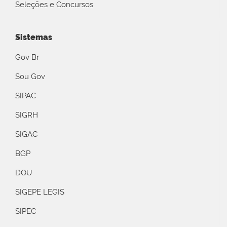
Seleções e Concursos
Sistemas
Gov Br
Sou Gov
SIPAC
SIGRH
SIGAC
BGP
DOU
SIGEPE LEGIS
SIPEC