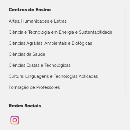
Centros de Ensino
Artes, Humanidades e Letras
Ciência e Tecnologia em Energia e Sustentabilidade
Ciências Agrárias, Ambientais e Biológicas
Ciências da Saúde
Ciências Exatas e Tecnológicas
Cultura, Linguagens e Tecnologias Aplicadas
Formação de Professores
Redes Sociais