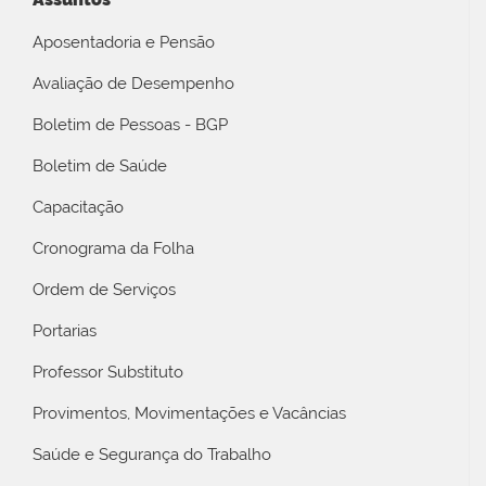
Aposentadoria e Pensão
Avaliação de Desempenho
Boletim de Pessoas - BGP
Boletim de Saúde
Capacitação
Cronograma da Folha
Ordem de Serviços
Portarias
Professor Substituto
Provimentos, Movimentações e Vacâncias
Saúde e Segurança do Trabalho