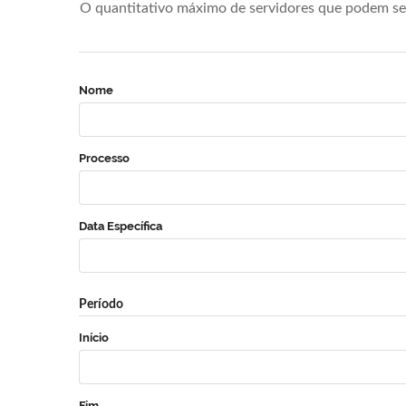
O quantitativo máximo de servidores que podem se 
Nome
Processo
Data Específica
Período
Início
Fim