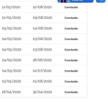
11/05/2020
10/08/2020
Concluído
10/05/2020
09/08/2020
Concluído
05/05/2020
04/08/2020
Concluído
04/05/2020
03/08/2020
Concluído
04/05/2020
03/08/2020
Concluído
04/05/2020
26/06/2020
Concluído
04/05/2020
02/07/2020
Concluído
02/05/2020
01/08/2020
Concluído
16/04/2020
30/04/2020
Concluído