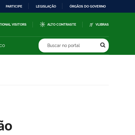
PARTICIPE
LEGISLAÇÃO
ÓRGÃOS DO GOVERNO
TIONAL VISITORS
ALTO CONTRASTE
VLIBRAS
sco
Buscar no portal
ão