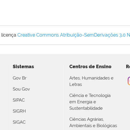
 licença
Creative Commons Atribuição-SemDerivações 3.0 
Sistemas
Centros de Ensino
R
Gov Br
Artes, Humanidades e
Letras
Sou Gov
Ciência e Tecnologia
SIPAC
em Energia e
Sustentabilidade
SIGRH
Ciências Agrárias,
SIGAC
Ambientais e Biológicas