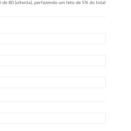
de 80 (oitenta), perfazendo um teto de 5% do total