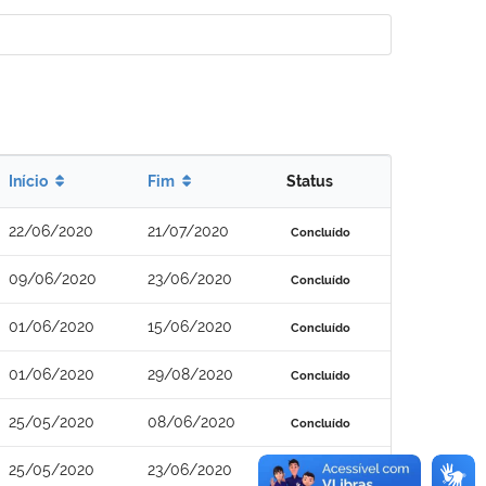
Início
Fim
Status
22/06/2020
21/07/2020
Concluído
09/06/2020
23/06/2020
Concluído
01/06/2020
15/06/2020
Concluído
01/06/2020
29/08/2020
Concluído
25/05/2020
08/06/2020
Concluído
25/05/2020
23/06/2020
Concluído