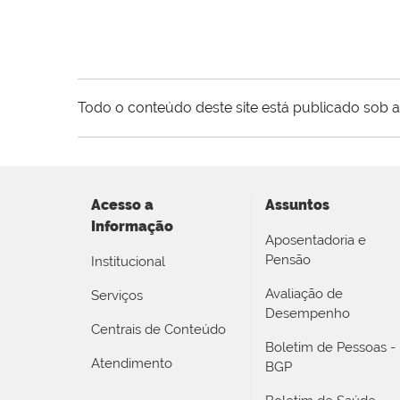
Todo o conteúdo deste site está publicado sob a
Acesso a
Assuntos
Informação
Aposentadoria e
Pensão
Institucional
Avaliação de
Serviços
Desempenho
Centrais de Conteúdo
Boletim de Pessoas -
Atendimento
BGP