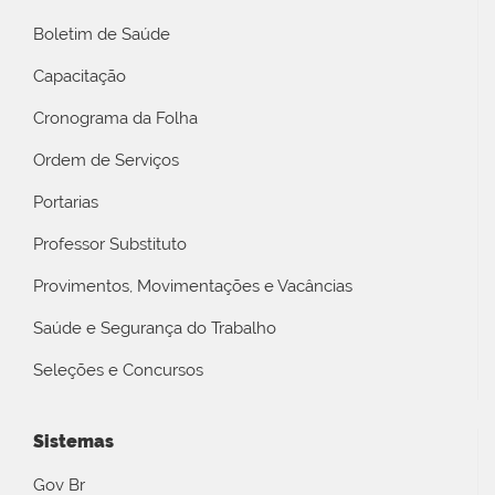
Boletim de Saúde
Capacitação
Cronograma da Folha
Ordem de Serviços
Portarias
Professor Substituto
Provimentos, Movimentações e Vacâncias
Saúde e Segurança do Trabalho
Seleções e Concursos
Sistemas
Gov Br