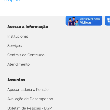
Acesso a Informação
Institucional
Serviços
Centrais de Conteúdo
Atendimento
Assuntos
Aposentadoria e Pensão
Avaliação de Desempenho
Boletim de Pessoas - BGP