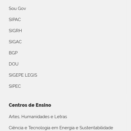
Sou Gov
SIPAC
SIGRH
SIGAC
BGP
DOU
SIGEPE LEGIS
SIPEC
Centros de Ensino
Artes, Humanidades e Letras
Ciência e Tecnologia em Energia e Sustentabilidade