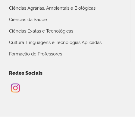
Ciências Agrárias, Ambientais e Biológicas
Ciências da Saúde
Ciências Exatas e Tecnológicas
Cultura, Linguagens e Tecnologias Aplicadas
Formação de Professores
Redes Sociais