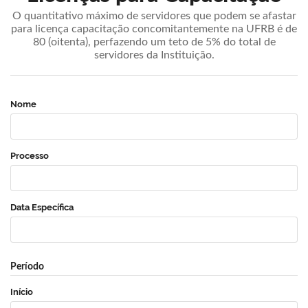
O quantitativo máximo de servidores que podem se afastar
para licença capacitação concomitantemente na UFRB é de
80 (oitenta), perfazendo um teto de 5% do total de
servidores da Instituição.
Nome
Processo
Data Específica
Período
Início