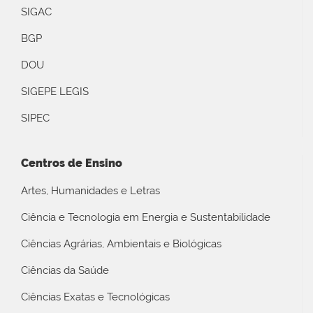
SIGAC
BGP
DOU
SIGEPE LEGIS
SIPEC
Centros de Ensino
Artes, Humanidades e Letras
Ciência e Tecnologia em Energia e Sustentabilidade
Ciências Agrárias, Ambientais e Biológicas
Ciências da Saúde
Ciências Exatas e Tecnológicas