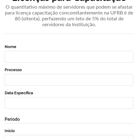
O quantitativo máximo de servidores que podem se afastar
para licença capacitação concomitantemente na UFRB é de
80 (oitenta), perfazendo um teto de 5% do total de
servidores da Instituição.
Nome
Processo
Data Específica
Período
Início