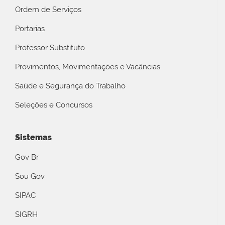
Ordem de Serviços
Portarias
Professor Substituto
Provimentos, Movimentações e Vacâncias
Saúde e Segurança do Trabalho
Seleções e Concursos
Sistemas
Gov Br
Sou Gov
SIPAC
SIGRH