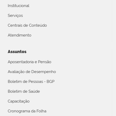
Institucional
Serviços
Centrais de Conteúdo
Atendimento
Assuntos
Aposentadoria e Pensão
Avaliação de Desempenho
Boletim de Pessoas - BGP
Boletim de Saúde
Capacitação
Cronograma da Folha