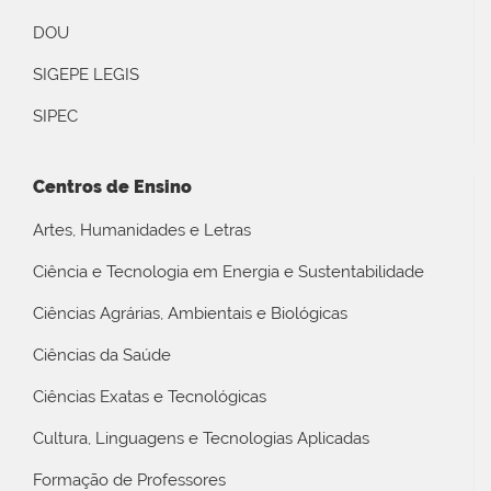
DOU
SIGEPE LEGIS
SIPEC
Centros de Ensino
Artes, Humanidades e Letras
Ciência e Tecnologia em Energia e Sustentabilidade
Ciências Agrárias, Ambientais e Biológicas
Ciências da Saúde
Ciências Exatas e Tecnológicas
Cultura, Linguagens e Tecnologias Aplicadas
Formação de Professores