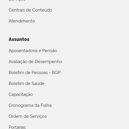
Centrais de Conteúdo
Atendimento
Assuntos
Aposentadoria e Pensão
Avaliação de Desempenho
Boletim de Pessoas - BGP
Boletim de Saúde
Capacitação
Cronograma da Folha
Ordem de Serviços
Portarias