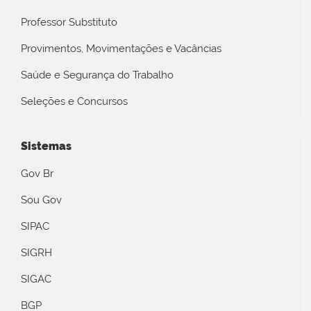
Professor Substituto
Provimentos, Movimentações e Vacâncias
Saúde e Segurança do Trabalho
Seleções e Concursos
Sistemas
Gov Br
Sou Gov
SIPAC
SIGRH
SIGAC
BGP