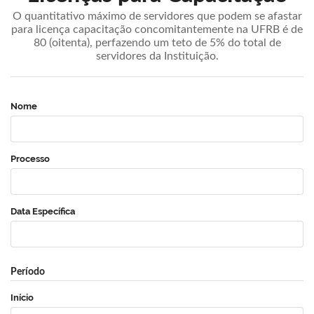
O quantitativo máximo de servidores que podem se afastar
para licença capacitação concomitantemente na UFRB é de
80 (oitenta), perfazendo um teto de 5% do total de
servidores da Instituição.
Nome
Processo
Data Específica
Período
Início