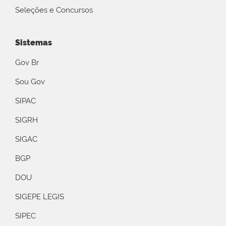
Seleções e Concursos
Sistemas
Gov Br
Sou Gov
SIPAC
SIGRH
SIGAC
BGP
DOU
SIGEPE LEGIS
SIPEC