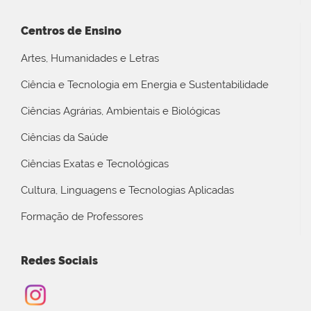
Centros de Ensino
Artes, Humanidades e Letras
Ciência e Tecnologia em Energia e Sustentabilidade
Ciências Agrárias, Ambientais e Biológicas
Ciências da Saúde
Ciências Exatas e Tecnológicas
Cultura, Linguagens e Tecnologias Aplicadas
Formação de Professores
Redes Sociais