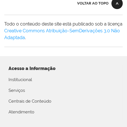
VOLTAR AO TOPO
Todo o conteúdo deste site está publicado sob a licença
Creative Commons Atribuição-SemDerivações 3.0 Não
Adaptada
.
Acesso a Informação
Institucional
Serviços
Centrais de Conteúdo
Atendimento