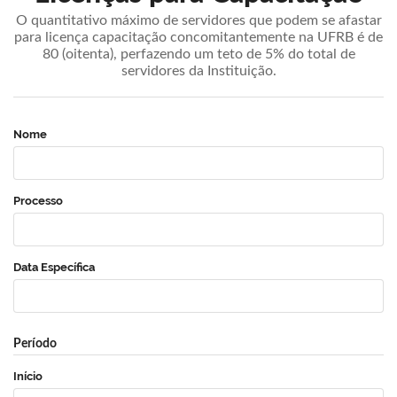
O quantitativo máximo de servidores que podem se afastar
para licença capacitação concomitantemente na UFRB é de
80 (oitenta), perfazendo um teto de 5% do total de
servidores da Instituição.
Nome
Processo
Data Específica
Período
Início