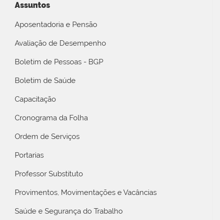
Assuntos
Aposentadoria e Pensão
Avaliação de Desempenho
Boletim de Pessoas - BGP
Boletim de Saúde
Capacitação
Cronograma da Folha
Ordem de Serviços
Portarias
Professor Substituto
Provimentos, Movimentações e Vacâncias
Saúde e Segurança do Trabalho