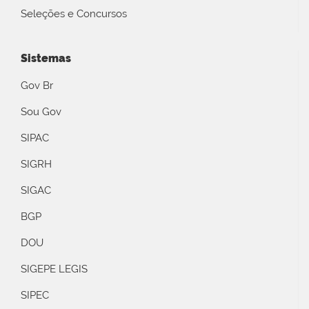
Seleções e Concursos
Sistemas
Gov Br
Sou Gov
SIPAC
SIGRH
SIGAC
BGP
DOU
SIGEPE LEGIS
SIPEC