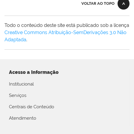
VOLTAR AO TOPO
Todo o conteúdo deste site está publicado sob a licença
Creative Commons Atribuição-SemDerivações 3.0 Não
Adaptada
.
Acesso a Informação
Institucional
Serviços
Centrais de Conteúdo
Atendimento