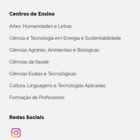
Centros de Ensino
Artes, Humanidades e Letras
Ciência e Tecnologia em Energia e Sustentabilidade
Ciências Agrárias, Ambientais e Biológicas
Ciências da Saúde
Ciências Exatas e Tecnológicas
Cultura, Linguagens e Tecnologias Aplicadas
Formação de Professores
Redes Sociais