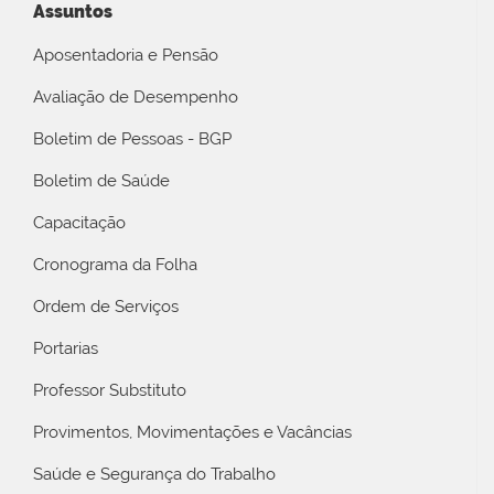
Assuntos
Aposentadoria e Pensão
Avaliação de Desempenho
Boletim de Pessoas - BGP
Boletim de Saúde
Capacitação
Cronograma da Folha
Ordem de Serviços
Portarias
Professor Substituto
Provimentos, Movimentações e Vacâncias
Saúde e Segurança do Trabalho