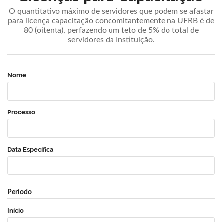
O quantitativo máximo de servidores que podem se afastar
para licença capacitação concomitantemente na UFRB é de
80 (oitenta), perfazendo um teto de 5% do total de
servidores da Instituição.
Nome
Processo
Data Específica
Período
Início