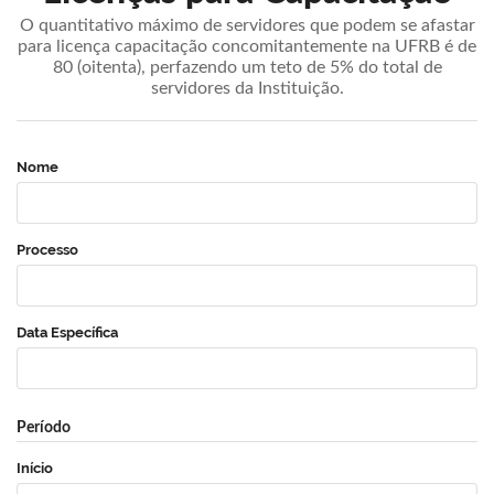
O quantitativo máximo de servidores que podem se afastar
para licença capacitação concomitantemente na UFRB é de
80 (oitenta), perfazendo um teto de 5% do total de
servidores da Instituição.
Nome
Processo
Data Específica
Período
Início