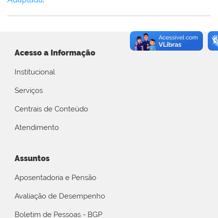
Acesso a Informação
Institucional
Serviços
Centrais de Conteúdo
Atendimento
Assuntos
Aposentadoria e Pensão
Avaliação de Desempenho
Boletim de Pessoas - BGP