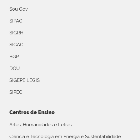
Sou Gov
SIPAC
SIGRH
SIGAC
BGP
DOU
SIGEPE LEGIS
SIPEC
Centros de Ensino
Artes, Humanidades e Letras
Ciência e Tecnologia em Energia e Sustentabilidade