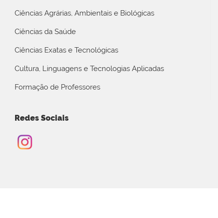
Ciências Agrárias, Ambientais e Biológicas
Ciências da Saúde
Ciências Exatas e Tecnológicas
Cultura, Linguagens e Tecnologias Aplicadas
Formação de Professores
Redes Sociais