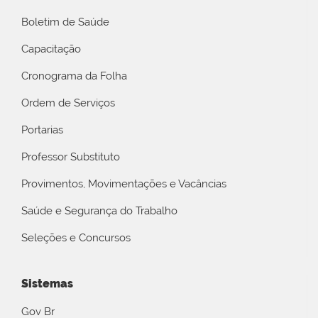
Boletim de Saúde
Capacitação
Cronograma da Folha
Ordem de Serviços
Portarias
Professor Substituto
Provimentos, Movimentações e Vacâncias
Saúde e Segurança do Trabalho
Seleções e Concursos
Sistemas
Gov Br