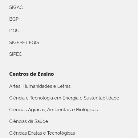
SIGAC
BGP
DOU
SIGEPE LEGIS
SIPEC
Centros de Ensino
Artes, Humanidades e Letras
Ciência e Tecnologia em Energia e Sustentabilidade
Ciências Agrárias, Ambientais e Biológicas
Ciências da Saúde
Ciências Exatas e Tecnológicas