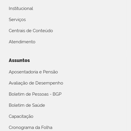
Institucional
Serviços
Centrais de Conteúdo
Atendimento
Assuntos
Aposentadoria e Pensão
Avaliação de Desempenho
Boletim de Pessoas - BGP
Boletim de Saúde
Capacitação
Cronograma da Folha