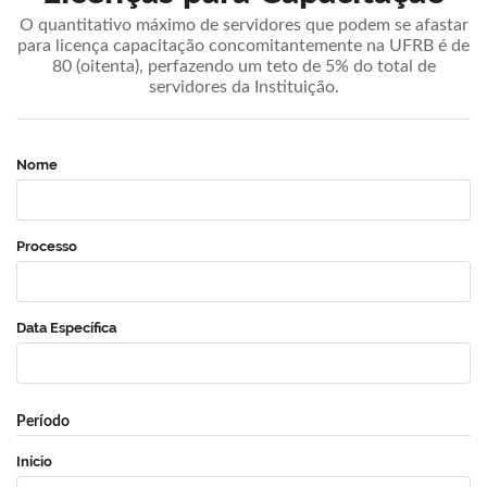
O quantitativo máximo de servidores que podem se afastar
para licença capacitação concomitantemente na UFRB é de
80 (oitenta), perfazendo um teto de 5% do total de
servidores da Instituição.
Nome
Processo
Data Específica
Período
Início