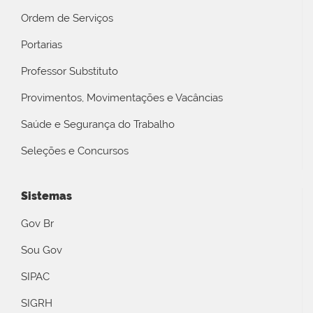
Ordem de Serviços
Portarias
Professor Substituto
Provimentos, Movimentações e Vacâncias
Saúde e Segurança do Trabalho
Seleções e Concursos
Sistemas
Gov Br
Sou Gov
SIPAC
SIGRH