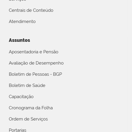
Centrais de Conteúdo
Atendimento
Assuntos
Aposentadoria e Pensão
Avaliação de Desempenho
Boletim de Pessoas - BGP
Boletim de Saúde
Capacitação
Cronograma da Folha
Ordem de Serviços
Portarias