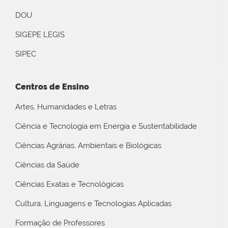
DOU
SIGEPE LEGIS
SIPEC
Centros de Ensino
Artes, Humanidades e Letras
Ciência e Tecnologia em Energia e Sustentabilidade
Ciências Agrárias, Ambientais e Biológicas
Ciências da Saúde
Ciências Exatas e Tecnológicas
Cultura, Linguagens e Tecnologias Aplicadas
Formação de Professores