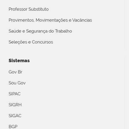
Professor Substituto
Provimentos, Movimentações e Vacâncias
Saúde e Segurança do Trabalho
Seleções e Concursos
Sistemas
Gov Br
Sou Gov
SIPAC
SIGRH
SIGAC
BGP