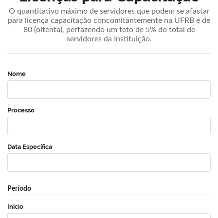
O quantitativo máximo de servidores que podem se afastar
para licença capacitação concomitantemente na UFRB é de
80 (oitenta), perfazendo um teto de 5% do total de
servidores da Instituição.
Nome
Processo
Data Específica
Período
Início