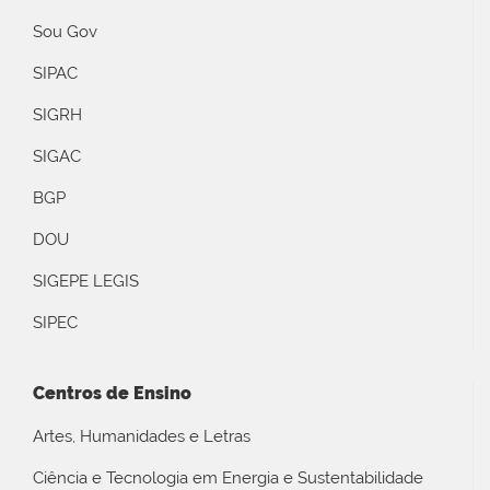
Sou Gov
SIPAC
SIGRH
SIGAC
BGP
DOU
SIGEPE LEGIS
SIPEC
Centros de Ensino
Artes, Humanidades e Letras
Ciência e Tecnologia em Energia e Sustentabilidade