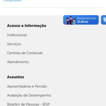
Acesso a Informação
Institucional
Serviços
Centrais de Conteúdo
Atendimento
Assuntos
Aposentadoria e Pensão
Avaliação de Desempenho
Boletim de Pessoas - BGP