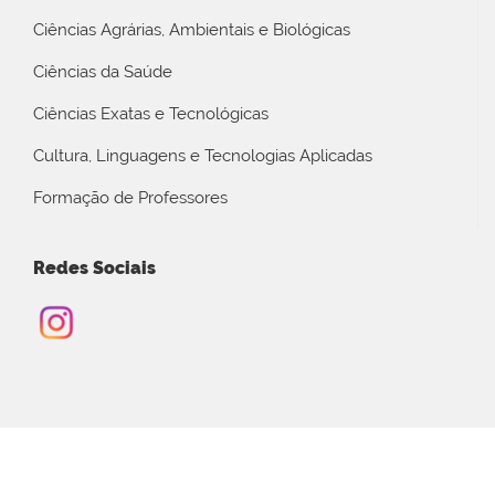
Ciências Agrárias, Ambientais e Biológicas
Ciências da Saúde
Ciências Exatas e Tecnológicas
Cultura, Linguagens e Tecnologias Aplicadas
Formação de Professores
Redes Sociais