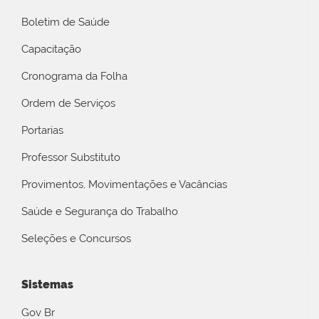
Boletim de Saúde
Capacitação
Cronograma da Folha
Ordem de Serviços
Portarias
Professor Substituto
Provimentos, Movimentações e Vacâncias
Saúde e Segurança do Trabalho
Seleções e Concursos
Sistemas
Gov Br