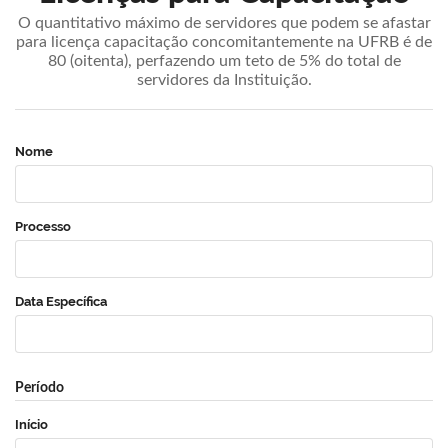
O quantitativo máximo de servidores que podem se afastar
para licença capacitação concomitantemente na UFRB é de
80 (oitenta), perfazendo um teto de 5% do total de
servidores da Instituição.
Nome
Processo
Data Específica
Período
Início