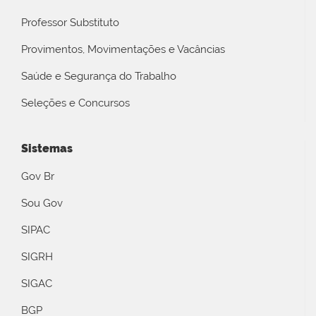
Professor Substituto
Provimentos, Movimentações e Vacâncias
Saúde e Segurança do Trabalho
Seleções e Concursos
Sistemas
Gov Br
Sou Gov
SIPAC
SIGRH
SIGAC
BGP