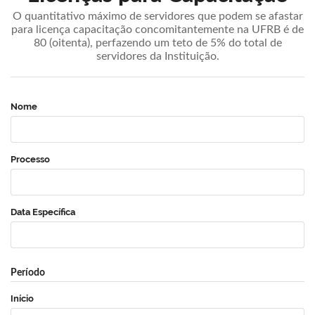
O quantitativo máximo de servidores que podem se afastar
para licença capacitação concomitantemente na UFRB é de
80 (oitenta), perfazendo um teto de 5% do total de
servidores da Instituição.
Nome
Processo
Data Específica
Período
Início