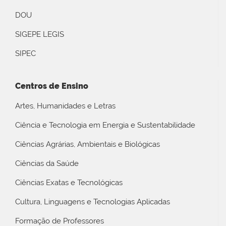
DOU
SIGEPE LEGIS
SIPEC
Centros de Ensino
Artes, Humanidades e Letras
Ciência e Tecnologia em Energia e Sustentabilidade
Ciências Agrárias, Ambientais e Biológicas
Ciências da Saúde
Ciências Exatas e Tecnológicas
Cultura, Linguagens e Tecnologias Aplicadas
Formação de Professores