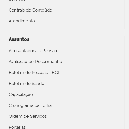
Centrais de Conteúdo
Atendimento
Assuntos
Aposentadoria e Pensão
Avaliação de Desempenho
Boletim de Pessoas - BGP
Boletim de Saúde
Capacitação
Cronograma da Folha
Ordem de Serviços
Portarias