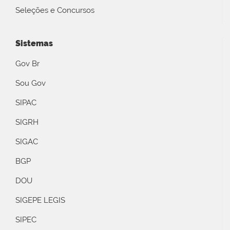
Seleções e Concursos
Sistemas
Gov Br
Sou Gov
SIPAC
SIGRH
SIGAC
BGP
DOU
SIGEPE LEGIS
SIPEC