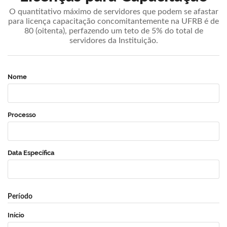
O quantitativo máximo de servidores que podem se afastar
para licença capacitação concomitantemente na UFRB é de
80 (oitenta), perfazendo um teto de 5% do total de
servidores da Instituição.
Nome
Processo
Data Específica
Período
Início