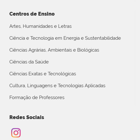
Centros de Ensino
Artes, Humanidades e Letras
Ciência e Tecnologia em Energia e Sustentabilidade
Ciências Agrárias, Ambientais e Biológicas
Ciências da Saúde
Ciências Exatas e Tecnológicas
Cultura, Linguagens e Tecnologias Aplicadas
Formação de Professores
Redes Sociais