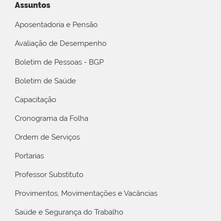
Assuntos
Aposentadoria e Pensão
Avaliação de Desempenho
Boletim de Pessoas - BGP
Boletim de Saúde
Capacitação
Cronograma da Folha
Ordem de Serviços
Portarias
Professor Substituto
Provimentos, Movimentações e Vacâncias
Saúde e Segurança do Trabalho