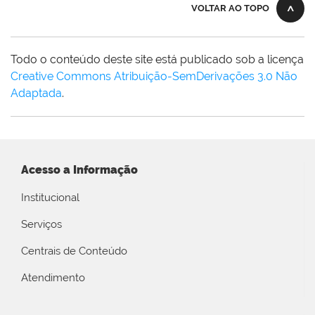
VOLTAR AO TOPO
Todo o conteúdo deste site está publicado sob a licença
Creative Commons Atribuição-SemDerivações 3.0 Não
Adaptada
.
Acesso a Informação
Institucional
Serviços
Centrais de Conteúdo
Atendimento