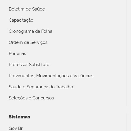
Boletim de Saúde
Capacitação
Cronograma da Folha
Ordem de Serviços
Portarias
Professor Substituto
Provimentos, Movimentações e Vacâncias
Saúde e Segurança do Trabalho
Seleções e Concursos
Sistemas
Gov Br