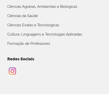
Ciências Agrárias, Ambientais e Biológicas
Ciências da Saúde
Ciências Exatas e Tecnológicas
Cultura, Linguagens e Tecnologias Aplicadas
Formação de Professores
Redes Sociais