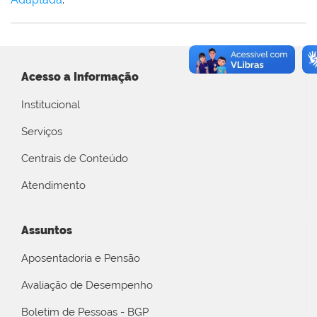
Acesso a Informação
Institucional
Serviços
Centrais de Conteúdo
Atendimento
Assuntos
Aposentadoria e Pensão
Avaliação de Desempenho
Boletim de Pessoas - BGP