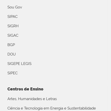
Sou Gov
SIPAC
SIGRH
SIGAC
BGP
DOU
SIGEPE LEGIS
SIPEC
Centros de Ensino
Artes, Humanidades e Letras
Ciência e Tecnologia em Energia e Sustentabilidade