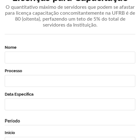
O quantitativo máximo de servidores que podem se afastar
para licença capacitação concomitantemente na UFRB é de
80 (oitenta), perfazendo um teto de 5% do total de
servidores da Instituição.
Nome
Processo
Data Específica
Período
Início