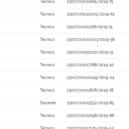
Técnico
23007.00011665/2019-75
Técnico
23007.00022005/2019-61
Técnico
23007.00012166/2019-31
Técnico
23007.00010003/2019-38
Técnico
23007.00020120/2019-31
Técnico
23007.00017788/2019-42
Técnico
23007.00020149/2019-24
Técnico
23007.00012678/2019-78
Docente
23007.00012552/2019-85
Técnico
23007.00022198/2019-88
Técnico
23007.00017170/2019-44