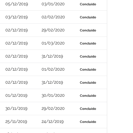
05/12/2019
03/01/2020
Concluído
03/12/2019
02/02/2020
Concluído
02/12/2019
29/02/2020
Concluído
02/12/2019
01/03/2020
Concluído
02/12/2019
31/12/2019
Concluído
02/12/2019
01/02/2020
Concluído
02/12/2019
31/12/2019
Concluído
01/12/2019
30/01/2020
Concluído
30/11/2019
29/02/2020
Concluído
25/11/2019
24/12/2019
Concluído