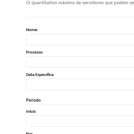
O quantitativo máximo de servidores que podem se 
Nome
Processo
Data Específica
Período
Início
Fim