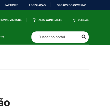
PARTICIPE
LEGISLAÇÃO
ÓRGÃOS DO GOVERNO
TIONAL VISITORS
ALTO CONTRASTE
VLIBRAS
sco
Buscar no portal
ão