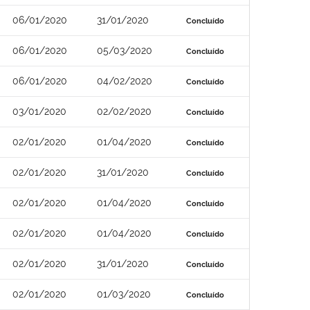
06/01/2020
31/01/2020
Concluído
06/01/2020
05/03/2020
Concluído
06/01/2020
04/02/2020
Concluído
03/01/2020
02/02/2020
Concluído
02/01/2020
01/04/2020
Concluído
02/01/2020
31/01/2020
Concluído
02/01/2020
01/04/2020
Concluído
02/01/2020
01/04/2020
Concluído
02/01/2020
31/01/2020
Concluído
02/01/2020
01/03/2020
Concluído