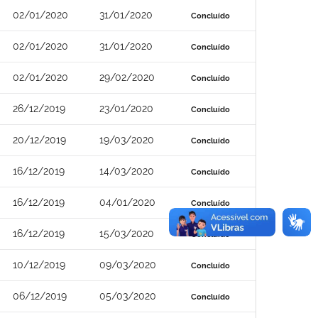
02/01/2020
31/01/2020
Concluído
02/01/2020
31/01/2020
Concluído
02/01/2020
29/02/2020
Concluído
26/12/2019
23/01/2020
Concluído
20/12/2019
19/03/2020
Concluído
16/12/2019
14/03/2020
Concluído
16/12/2019
04/01/2020
Concluído
16/12/2019
15/03/2020
Concluído
10/12/2019
09/03/2020
Concluído
06/12/2019
05/03/2020
Concluído