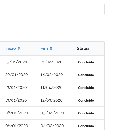
Início
Fim
Status
23/01/2020
21/02/2020
Concluído
20/01/2020
18/02/2020
Concluído
13/01/2020
11/04/2020
Concluído
13/01/2020
12/03/2020
Concluído
06/01/2020
05/04/2020
Concluído
06/01/2020
04/02/2020
Concluído