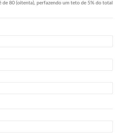
de 80 (oitenta), perfazendo um teto de 5% do total