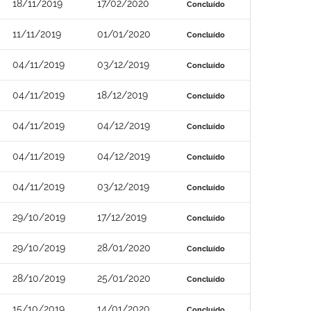
18/11/2019
17/02/2020
Concluído
11/11/2019
01/01/2020
Concluído
04/11/2019
03/12/2019
Concluído
04/11/2019
18/12/2019
Concluído
04/11/2019
04/12/2019
Concluído
04/11/2019
04/12/2019
Concluído
04/11/2019
03/12/2019
Concluído
29/10/2019
17/12/2019
Concluído
29/10/2019
28/01/2020
Concluído
28/10/2019
25/01/2020
Concluído
15/10/2019
14/01/2020
Concluído