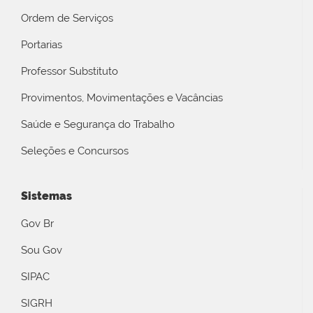
Ordem de Serviços
Portarias
Professor Substituto
Provimentos, Movimentações e Vacâncias
Saúde e Segurança do Trabalho
Seleções e Concursos
Sistemas
Gov Br
Sou Gov
SIPAC
SIGRH