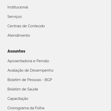
Institucional
Serviços
Centrais de Conteúdo
Atendimento
Assuntos
Aposentadoria e Pensão
Avaliação de Desempenho
Boletim de Pessoas - BGP
Boletim de Saúde
Capacitação
Cronograma da Folha