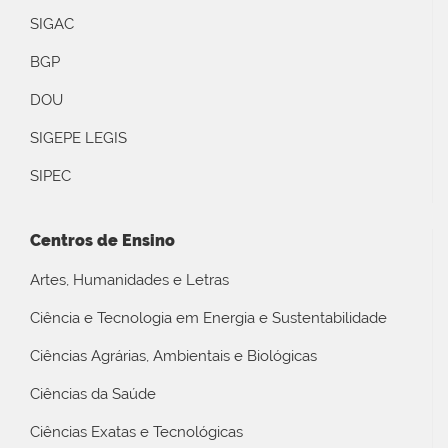
SIGAC
BGP
DOU
SIGEPE LEGIS
SIPEC
Centros de Ensino
Artes, Humanidades e Letras
Ciência e Tecnologia em Energia e Sustentabilidade
Ciências Agrárias, Ambientais e Biológicas
Ciências da Saúde
Ciências Exatas e Tecnológicas