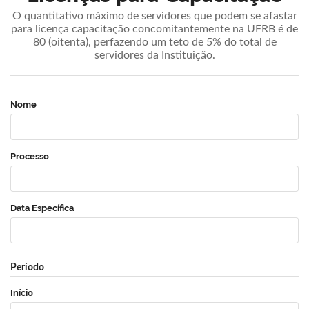
O quantitativo máximo de servidores que podem se afastar
para licença capacitação concomitantemente na UFRB é de
80 (oitenta), perfazendo um teto de 5% do total de
servidores da Instituição.
Nome
Processo
Data Específica
Período
Início