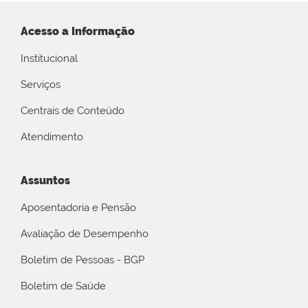
Acesso a Informação
Institucional
Serviços
Centrais de Conteúdo
Atendimento
Assuntos
Aposentadoria e Pensão
Avaliação de Desempenho
Boletim de Pessoas - BGP
Boletim de Saúde