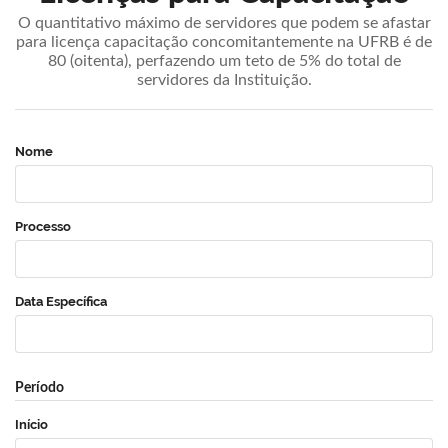
O quantitativo máximo de servidores que podem se afastar
para licença capacitação concomitantemente na UFRB é de
80 (oitenta), perfazendo um teto de 5% do total de
servidores da Instituição.
Nome
Processo
Data Específica
Período
Início