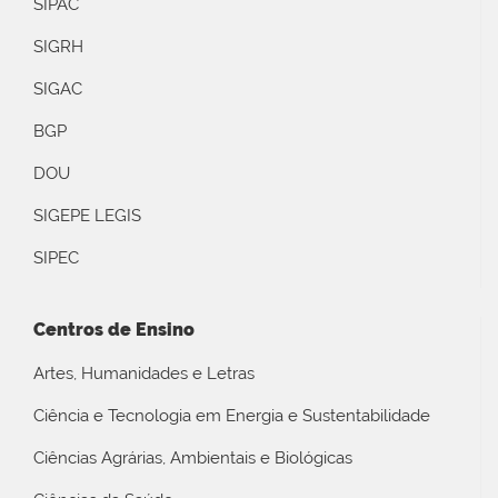
SIPAC
SIGRH
SIGAC
BGP
DOU
SIGEPE LEGIS
SIPEC
Centros de Ensino
Artes, Humanidades e Letras
Ciência e Tecnologia em Energia e Sustentabilidade
Ciências Agrárias, Ambientais e Biológicas