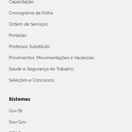
Capacitação
Cronograma da Folha
Ordem de Serviços
Portarias
Professor Substituto
Provimentos, Movimentações e Vacâncias
Saúde e Segurança do Trabalho
Seleções e Concursos
Sistemas
Gov Br
Sou Gov