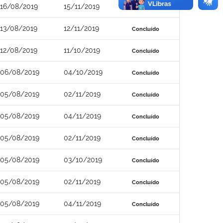
16/08/2019
15/11/2019
Concluído
13/08/2019
12/11/2019
Concluído
12/08/2019
11/10/2019
Concluído
06/08/2019
04/10/2019
Concluído
05/08/2019
02/11/2019
Concluído
05/08/2019
04/11/2019
Concluído
05/08/2019
02/11/2019
Concluído
05/08/2019
03/10/2019
Concluído
05/08/2019
02/11/2019
Concluído
05/08/2019
04/11/2019
Concluído