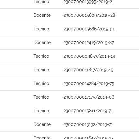
Técnico
23007.00013995/2019-21
Docente
23007.00015809/2019-28
Técnico
23007.00015686/2019-51
Docente
23007.00012419/2019-87
Técnico
23007.00009853/2019-14
Técnico
23007.00011817/2019-45
Técnico
23007.00014284/2019-75
Técnico
23007.00017175/2019-06
Técnico
23007.00015811/2019-71
Docente
23007.00013192/2019-71
Docente
23007.00011642/2019-17