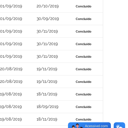
01/09/2019
20/10/2019
Concluído
01/09/2019
30/09/2019
Concluído
01/09/2019
30/11/2019
Concluído
01/09/2019
30/11/2019
Concluído
01/09/2019
30/11/2019
Concluído
20/08/2019
19/11/2019
Concluído
20/08/2019
19/11/2019
Concluído
19/08/2019
18/11/2019
Concluído
19/08/2019
18/09/2019
Concluído
19/08/2019
18/11/2019
Concluído