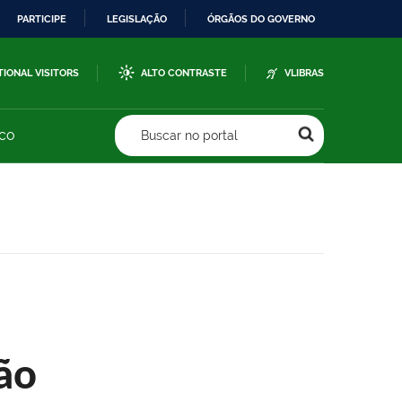
PARTICIPE
LEGISLAÇÃO
ÓRGÃOS DO GOVERNO
TIONAL VISITORS
ALTO CONTRASTE
VLIBRAS
sco
Buscar no portal
ão