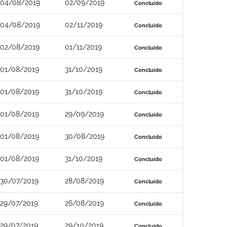
04/08/2019
02/09/2019
Concluído
04/08/2019
02/11/2019
Concluído
02/08/2019
01/11/2019
Concluído
01/08/2019
31/10/2019
Concluído
01/08/2019
31/10/2019
Concluído
01/08/2019
29/09/2019
Concluído
01/08/2019
30/08/2019
Concluído
01/08/2019
31/10/2019
Concluído
30/07/2019
28/08/2019
Concluído
29/07/2019
26/08/2019
Concluído
29/07/2019
29/10/2019
Concluído