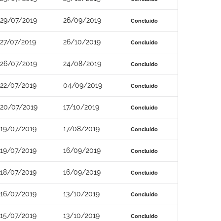
29/07/2019
26/09/2019
Concluído
27/07/2019
26/10/2019
Concluído
26/07/2019
24/08/2019
Concluído
22/07/2019
04/09/2019
Concluído
20/07/2019
17/10/2019
Concluído
19/07/2019
17/08/2019
Concluído
19/07/2019
16/09/2019
Concluído
18/07/2019
16/09/2019
Concluído
16/07/2019
13/10/2019
Concluído
15/07/2019
13/10/2019
Concluído