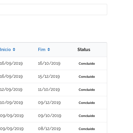
Início
Fim
Status
16/09/2019
16/10/2019
Concluído
16/09/2019
15/12/2019
Concluído
12/09/2019
11/10/2019
Concluído
10/09/2019
09/12/2019
Concluído
09/09/2019
09/10/2019
Concluído
09/09/2019
08/12/2019
Concluído