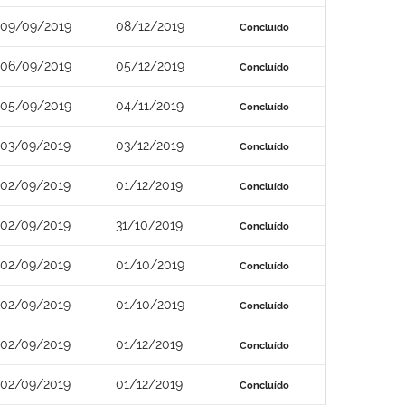
09/09/2019
08/12/2019
Concluído
06/09/2019
05/12/2019
Concluído
05/09/2019
04/11/2019
Concluído
03/09/2019
03/12/2019
Concluído
02/09/2019
01/12/2019
Concluído
02/09/2019
31/10/2019
Concluído
02/09/2019
01/10/2019
Concluído
02/09/2019
01/10/2019
Concluído
02/09/2019
01/12/2019
Concluído
02/09/2019
01/12/2019
Concluído