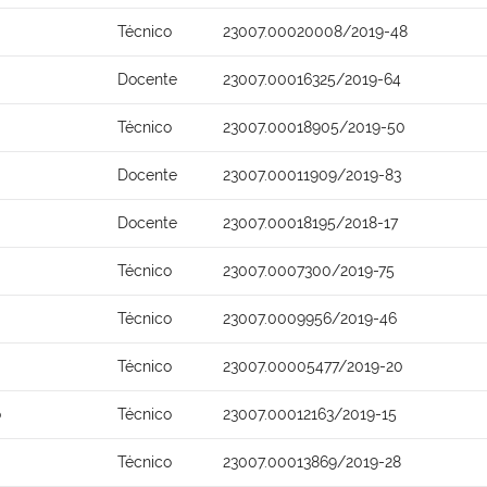
Técnico
23007.00020008/2019-48
Docente
23007.00016325/2019-64
Técnico
23007.00018905/2019-50
Docente
23007.00011909/2019-83
Docente
23007.00018195/2018-17
Técnico
23007.0007300/2019-75
Técnico
23007.0009956/2019-46
Técnico
23007.00005477/2019-20
o
Técnico
23007.00012163/2019-15
Técnico
23007.00013869/2019-28