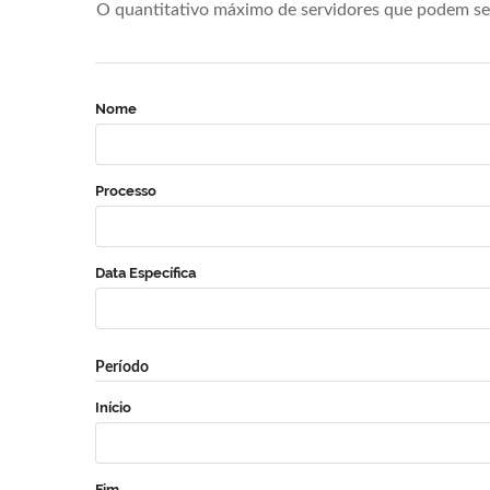
O quantitativo máximo de servidores que podem se 
Nome
Processo
Data Específica
Período
Início
Fim