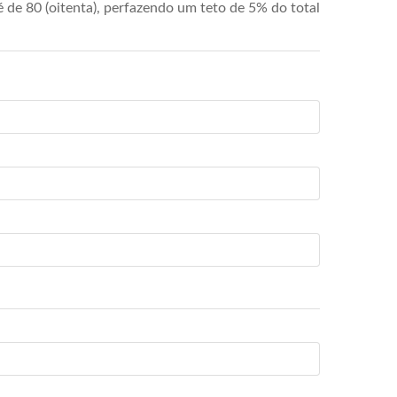
de 80 (oitenta), perfazendo um teto de 5% do total