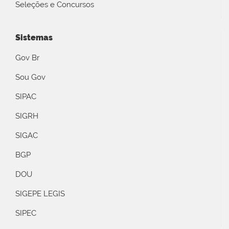
Seleções e Concursos
Sistemas
Gov Br
Sou Gov
SIPAC
SIGRH
SIGAC
BGP
DOU
SIGEPE LEGIS
SIPEC