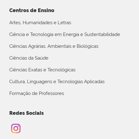
Centros de Ensino
Artes, Humanidades e Letras
Ciência e Tecnologia em Energia e Sustentabilidade
Ciências Agrárias, Ambientais e Biológicas
Ciências da Saúde
Ciências Exatas e Tecnológicas
Cultura, Linguagens e Tecnologias Aplicadas
Formação de Professores
Redes Sociais