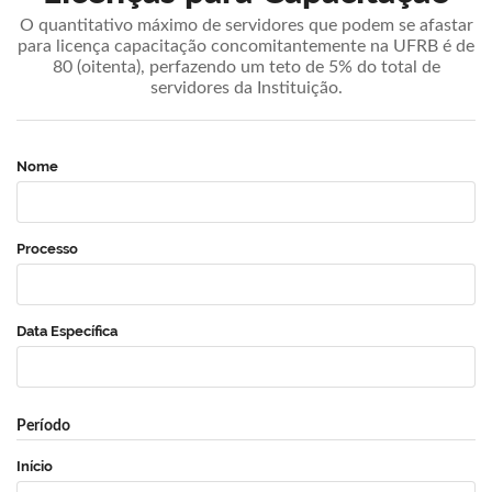
O quantitativo máximo de servidores que podem se afastar
para licença capacitação concomitantemente na UFRB é de
80 (oitenta), perfazendo um teto de 5% do total de
servidores da Instituição.
Nome
Processo
Data Específica
Período
Início