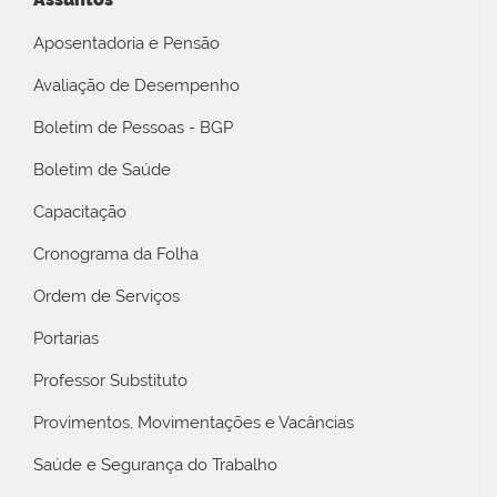
Aposentadoria e Pensão
Avaliação de Desempenho
Boletim de Pessoas - BGP
Boletim de Saúde
Capacitação
Cronograma da Folha
Ordem de Serviços
Portarias
Professor Substituto
Provimentos, Movimentações e Vacâncias
Saúde e Segurança do Trabalho