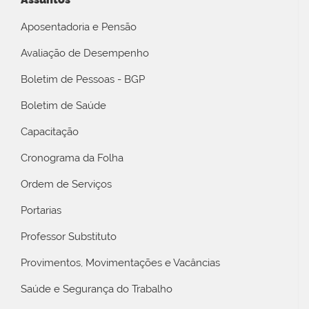
Aposentadoria e Pensão
Avaliação de Desempenho
Boletim de Pessoas - BGP
Boletim de Saúde
Capacitação
Cronograma da Folha
Ordem de Serviços
Portarias
Professor Substituto
Provimentos, Movimentações e Vacâncias
Saúde e Segurança do Trabalho