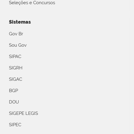
Seleções e Concursos
Sistemas
Gov Br
Sou Gov
SIPAC
SIGRH
SIGAC
BGP
DOU
SIGEPE LEGIS
SIPEC