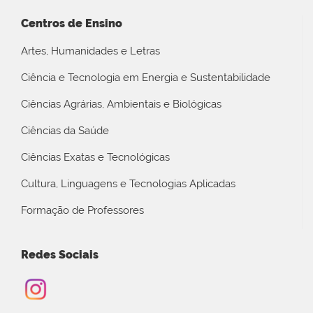
Centros de Ensino
Artes, Humanidades e Letras
Ciência e Tecnologia em Energia e Sustentabilidade
Ciências Agrárias, Ambientais e Biológicas
Ciências da Saúde
Ciências Exatas e Tecnológicas
Cultura, Linguagens e Tecnologias Aplicadas
Formação de Professores
Redes Sociais