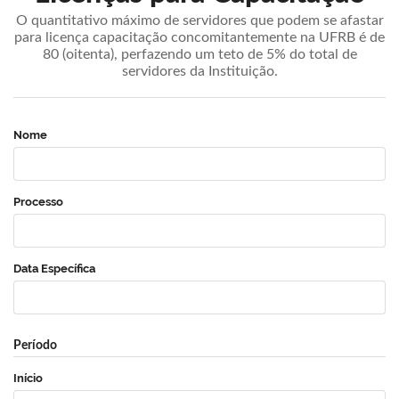
O quantitativo máximo de servidores que podem se afastar
para licença capacitação concomitantemente na UFRB é de
80 (oitenta), perfazendo um teto de 5% do total de
servidores da Instituição.
Nome
Processo
Data Específica
Período
Início