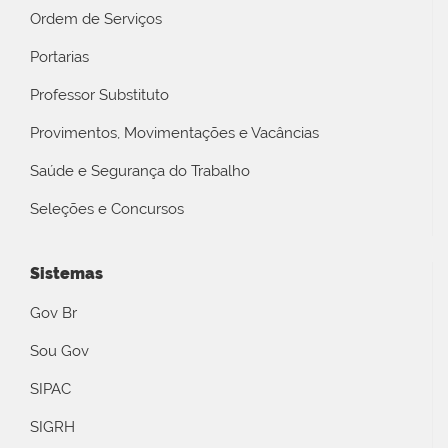
Ordem de Serviços
Portarias
Professor Substituto
Provimentos, Movimentações e Vacâncias
Saúde e Segurança do Trabalho
Seleções e Concursos
Sistemas
Gov Br
Sou Gov
SIPAC
SIGRH