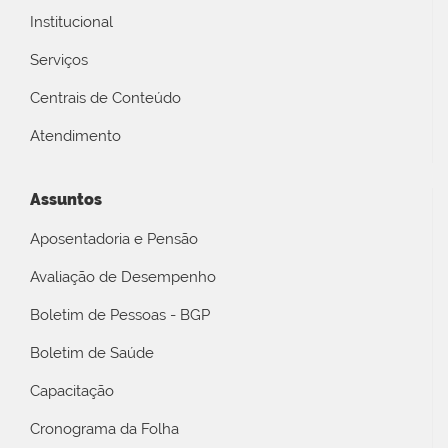
Institucional
Serviços
Centrais de Conteúdo
Atendimento
Assuntos
Aposentadoria e Pensão
Avaliação de Desempenho
Boletim de Pessoas - BGP
Boletim de Saúde
Capacitação
Cronograma da Folha