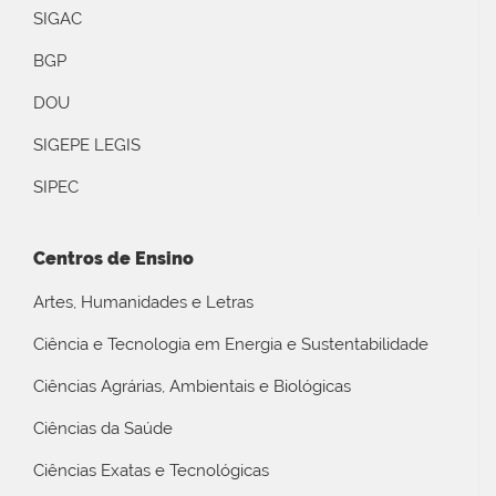
SIGAC
BGP
DOU
SIGEPE LEGIS
SIPEC
Centros de Ensino
Artes, Humanidades e Letras
Ciência e Tecnologia em Energia e Sustentabilidade
Ciências Agrárias, Ambientais e Biológicas
Ciências da Saúde
Ciências Exatas e Tecnológicas