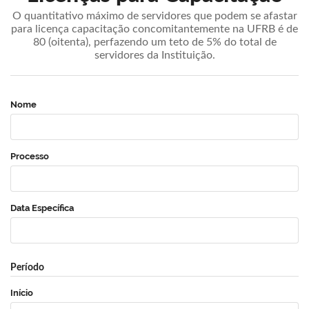
O quantitativo máximo de servidores que podem se afastar
para licença capacitação concomitantemente na UFRB é de
80 (oitenta), perfazendo um teto de 5% do total de
servidores da Instituição.
Nome
Processo
Data Específica
Período
Início