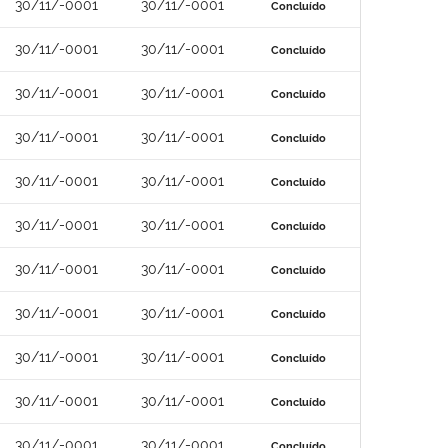
30/11/-0001
30/11/-0001
Concluído
30/11/-0001
30/11/-0001
Concluído
30/11/-0001
30/11/-0001
Concluído
30/11/-0001
30/11/-0001
Concluído
30/11/-0001
30/11/-0001
Concluído
30/11/-0001
30/11/-0001
Concluído
30/11/-0001
30/11/-0001
Concluído
30/11/-0001
30/11/-0001
Concluído
30/11/-0001
30/11/-0001
Concluído
30/11/-0001
30/11/-0001
Concluído
30/11/-0001
30/11/-0001
Concluído