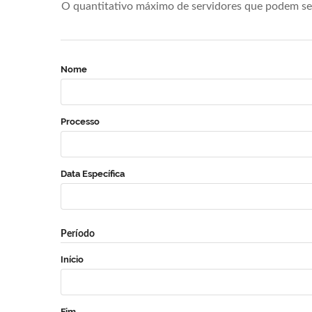
O quantitativo máximo de servidores que podem se 
Nome
Processo
Data Específica
Período
Início
Fim