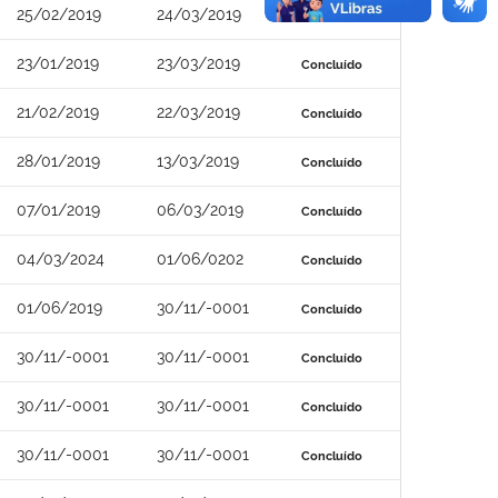
25/02/2019
24/03/2019
Concluído
23/01/2019
23/03/2019
Concluído
21/02/2019
22/03/2019
Concluído
28/01/2019
13/03/2019
Concluído
07/01/2019
06/03/2019
Concluído
04/03/2024
01/06/0202
Concluído
01/06/2019
30/11/-0001
Concluído
30/11/-0001
30/11/-0001
Concluído
30/11/-0001
30/11/-0001
Concluído
30/11/-0001
30/11/-0001
Concluído