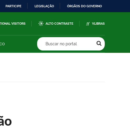
PARTICIPE
LEGISLAÇÃO
ÓRGÃOS DO GOVERNO
TIONAL VISITORS
ALTO CONTRASTE
VLIBRAS
sco
Buscar no portal
ão