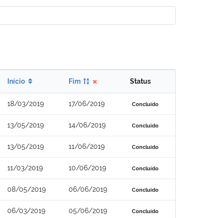
Início
Fim
Status
18/03/2019
17/06/2019
Concluído
13/05/2019
14/06/2019
Concluído
13/05/2019
11/06/2019
Concluído
11/03/2019
10/06/2019
Concluído
08/05/2019
06/06/2019
Concluído
06/03/2019
05/06/2019
Concluído