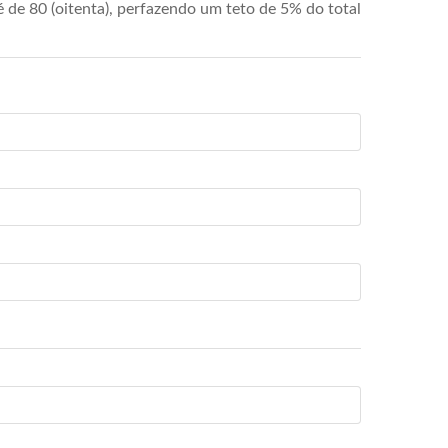
de 80 (oitenta), perfazendo um teto de 5% do total