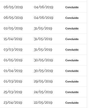
06/05/2019
04/06/2019
Concluído
06/05/2019
04/06/2019
Concluído
02/05/2019
31/05/2019
Concluído
15/04/2019
31/05/2019
Concluído
03/03/2019
31/05/2019
Concluído
01/05/2019
30/05/2019
Concluído
01/04/2019
30/05/2019
Concluído
01/03/2019
29/05/2019
Concluído
25/03/2019
24/05/2019
Concluído
23/04/2019
22/05/2019
Concluído