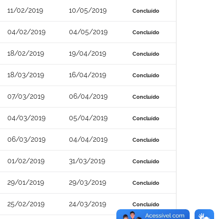
11/02/2019
10/05/2019
Concluído
04/02/2019
04/05/2019
Concluído
18/02/2019
19/04/2019
Concluído
18/03/2019
16/04/2019
Concluído
07/03/2019
06/04/2019
Concluído
04/03/2019
05/04/2019
Concluído
06/03/2019
04/04/2019
Concluído
01/02/2019
31/03/2019
Concluído
29/01/2019
29/03/2019
Concluído
25/02/2019
24/03/2019
Concluído