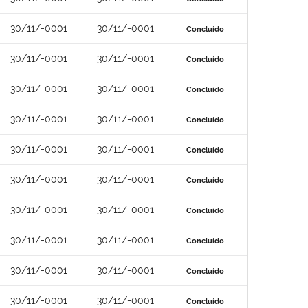
30/11/-0001
30/11/-0001
Concluído
30/11/-0001
30/11/-0001
Concluído
30/11/-0001
30/11/-0001
Concluído
30/11/-0001
30/11/-0001
Concluído
30/11/-0001
30/11/-0001
Concluído
30/11/-0001
30/11/-0001
Concluído
30/11/-0001
30/11/-0001
Concluído
30/11/-0001
30/11/-0001
Concluído
30/11/-0001
30/11/-0001
Concluído
30/11/-0001
30/11/-0001
Concluído