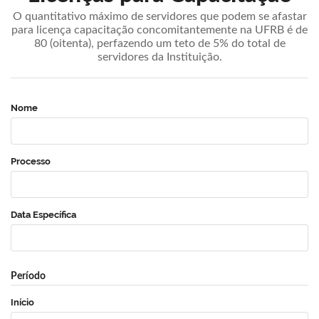
O quantitativo máximo de servidores que podem se afastar
para licença capacitação concomitantemente na UFRB é de
80 (oitenta), perfazendo um teto de 5% do total de
servidores da Instituição.
Nome
Processo
Data Específica
Período
Início