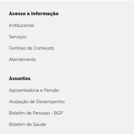
Acesso a Informação
Institucional
Serviços
Centrais de Conteúdo
Atendimento
Assuntos
Aposentadoria e Pensão
Avaliação de Desempenho
Boletim de Pessoas - BGP
Boletim de Saúde