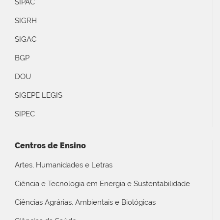
SIPAC
SIGRH
SIGAC
BGP
DOU
SIGEPE LEGIS
SIPEC
Centros de Ensino
Artes, Humanidades e Letras
Ciência e Tecnologia em Energia e Sustentabilidade
Ciências Agrárias, Ambientais e Biológicas