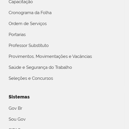
Capacitação
Cronograma da Folha
Ordem de Serviços
Portarias
Professor Substituto
Provimentos, Movimentações e Vacâncias
Saúde e Segurança do Trabalho
Seleções e Concursos
Sistemas
Gov Br
Sou Gov