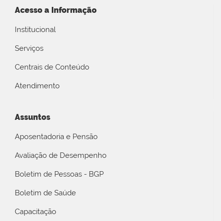
Acesso a Informação
Institucional
Serviços
Centrais de Conteúdo
Atendimento
Assuntos
Aposentadoria e Pensão
Avaliação de Desempenho
Boletim de Pessoas - BGP
Boletim de Saúde
Capacitação