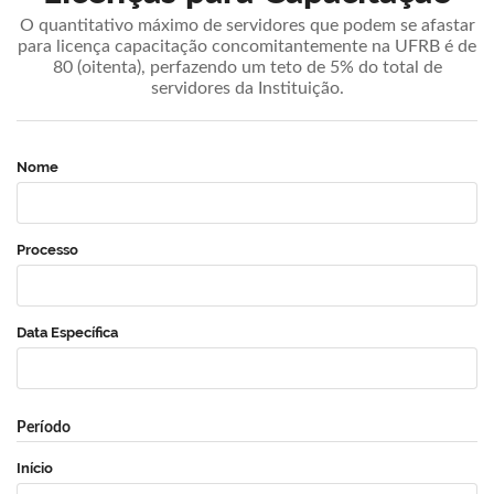
O quantitativo máximo de servidores que podem se afastar
para licença capacitação concomitantemente na UFRB é de
80 (oitenta), perfazendo um teto de 5% do total de
servidores da Instituição.
Nome
Processo
Data Específica
Período
Início