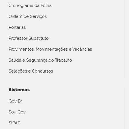
Cronograma da Folha
Ordem de Serviços
Portarias
Professor Substituto
Provimentos, Movimentações e Vacâncias
Saúde e Segurança do Trabalho
Seleções e Concursos
Sistemas
Gov Br
Sou Gov
SIPAC