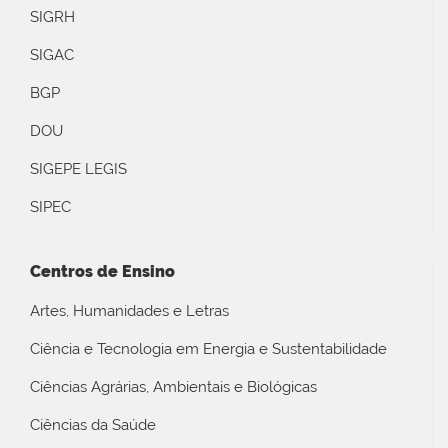
SIGRH
SIGAC
BGP
DOU
SIGEPE LEGIS
SIPEC
Centros de Ensino
Artes, Humanidades e Letras
Ciência e Tecnologia em Energia e Sustentabilidade
Ciências Agrárias, Ambientais e Biológicas
Ciências da Saúde