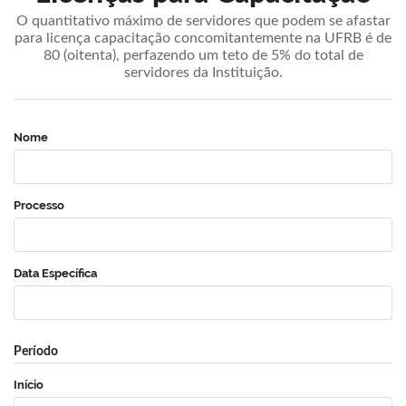
O quantitativo máximo de servidores que podem se afastar
para licença capacitação concomitantemente na UFRB é de
80 (oitenta), perfazendo um teto de 5% do total de
servidores da Instituição.
Nome
Processo
Data Específica
Período
Início