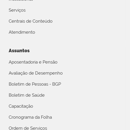
Serviços
Centrais de Conteúdo
Atendimento
Assuntos
Aposentadoria e Pensão
Avaliação de Desempenho
Boletim de Pessoas - BGP
Boletim de Saúde
Capacitação
Cronograma da Folha
Ordem de Serviços