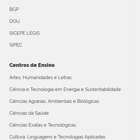
BGP
DOU
SIGEPE LEGIS
SIPEC
Centros de Ensino
Artes, Humanidades e Letras
Ciência e Tecnologia em Energia e Sustentabilidade
Ciências Agrárias, Ambientais e Biológicas
Ciências da Saúde
Ciências Exatas e Tecnológicas
Cultura, Linguagens e Tecnologias Aplicadas