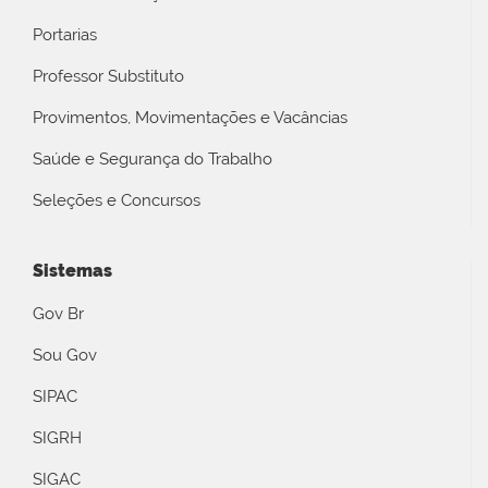
Portarias
Professor Substituto
Provimentos, Movimentações e Vacâncias
Saúde e Segurança do Trabalho
Seleções e Concursos
Sistemas
Gov Br
Sou Gov
SIPAC
SIGRH
SIGAC