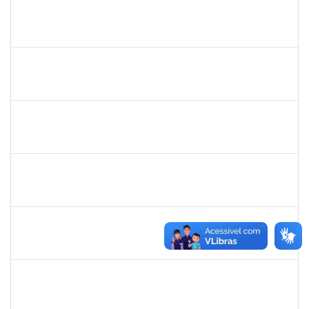
sabrina
30/11/-0001
30/11/-0001
Concluído
danilo
30/11/-0001
30/11/-0001
Concluído
thiago lus
30/11/-0001
30/11/-0001
Concluído
thiago lus
30/11/-0001
30/11/-0001
Concluído
camilla
30/11/-0001
30/11/-0001
Concluído
bianca
30/11/-0001
30/11/-0001
Concluído