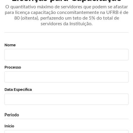
O quantitativo máximo de servidores que podem se afastar
para licença capacitação concomitantemente na UFRB é de
80 (oitenta), perfazendo um teto de 5% do total de
servidores da Instituição.
Nome
Processo
Data Específica
Período
Início