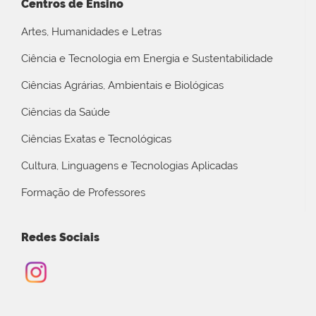
Centros de Ensino
Artes, Humanidades e Letras
Ciência e Tecnologia em Energia e Sustentabilidade
Ciências Agrárias, Ambientais e Biológicas
Ciências da Saúde
Ciências Exatas e Tecnológicas
Cultura, Linguagens e Tecnologias Aplicadas
Formação de Professores
Redes Sociais