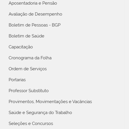
Aposentadoria e Pensão
Avaliação de Desempenho
Boletim de Pessoas - BGP
Boletim de Saúde
Capacitação
Cronograma da Folha
Ordem de Serviços
Portarias
Professor Substituto
Provimentos, Movimentações e Vacâncias
Saúde e Segurança do Trabalho
Seleções e Concursos