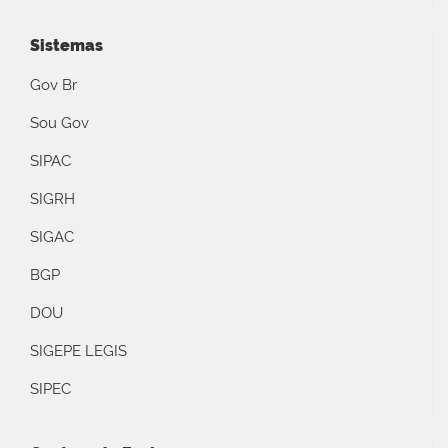
Sistemas
Gov Br
Sou Gov
SIPAC
SIGRH
SIGAC
BGP
DOU
SIGEPE LEGIS
SIPEC