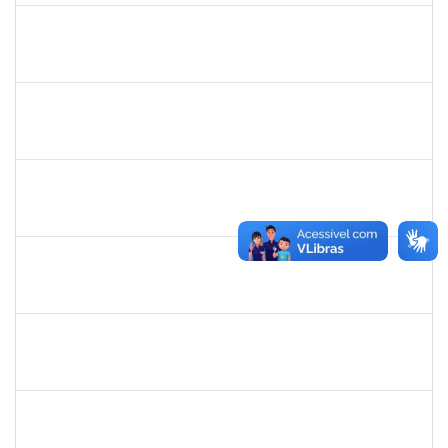
rosana
30/11/-0001
30/11/-0001
Concluído
frederico
30/11/-0001
30/11/-0001
Concluído
patrcia
30/11/-0001
30/11/-0001
Concluído
silvania
30/11/-0001
30/11/-0001
Concluído
mariana laxcerda
30/11/-0001
30/11/-0001
Concluído
eron
30/11/-0001