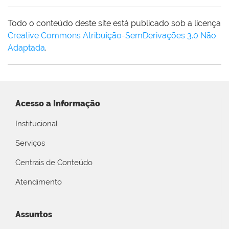
Todo o conteúdo deste site está publicado sob a licença
Creative Commons Atribuição-SemDerivações 3.0 Não
Adaptada
.
Acesso a Informação
Institucional
Serviços
Centrais de Conteúdo
Atendimento
Assuntos