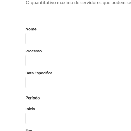
O quantitativo máximo de servidores que podem se 
Nome
Processo
Data Específica
Período
Início
Fim