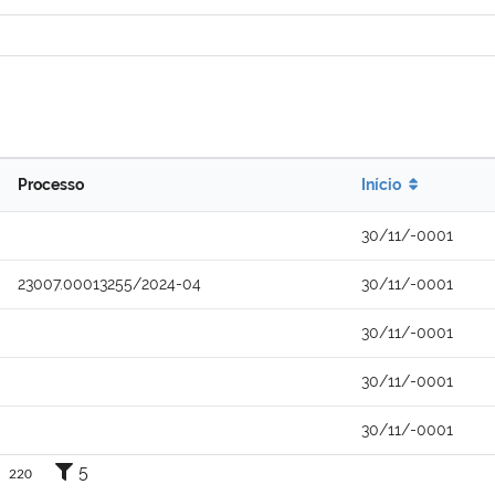
Processo
Início
30/11/-0001
23007.00013255/2024-04
30/11/-0001
30/11/-0001
30/11/-0001
30/11/-0001
5
220