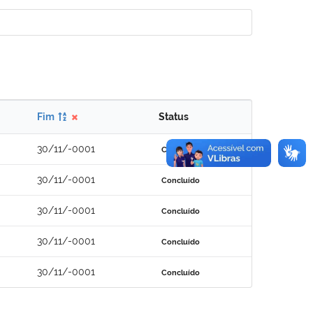
Fim
Status
30/11/-0001
Concluído
30/11/-0001
Concluído
30/11/-0001
Concluído
30/11/-0001
Concluído
30/11/-0001
Concluído