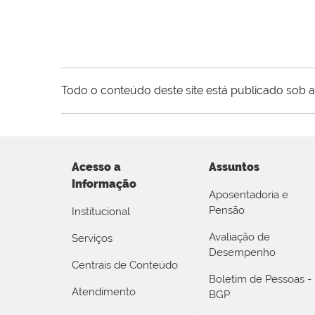
Todo o conteúdo deste site está publicado sob a
Acesso a
Assuntos
Informação
Aposentadoria e
Pensão
Institucional
Avaliação de
Serviços
Desempenho
Centrais de Conteúdo
Boletim de Pessoas -
Atendimento
BGP