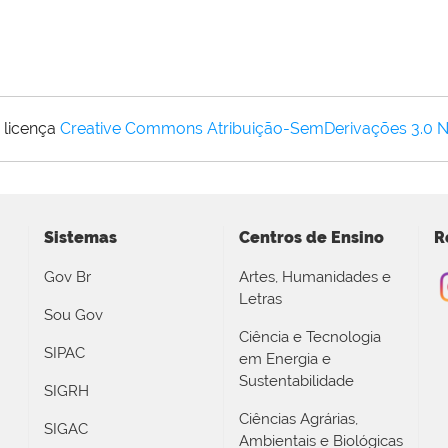
 licença
Creative Commons Atribuição-SemDerivações 3.0 
Sistemas
Centros de Ensino
R
Gov Br
Artes, Humanidades e
Letras
Sou Gov
Ciência e Tecnologia
SIPAC
em Energia e
Sustentabilidade
SIGRH
Ciências Agrárias,
SIGAC
Ambientais e Biológicas