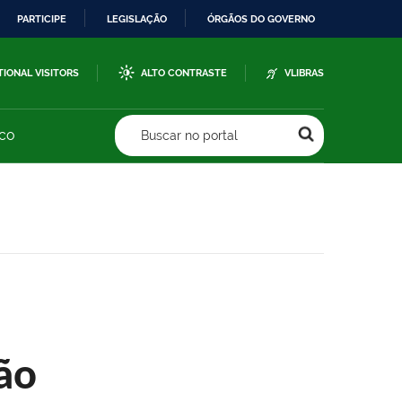
PARTICIPE
LEGISLAÇÃO
ÓRGÃOS DO GOVERNO
TIONAL VISITORS
ALTO CONTRASTE
VLIBRAS
sco
Buscar no portal
ão