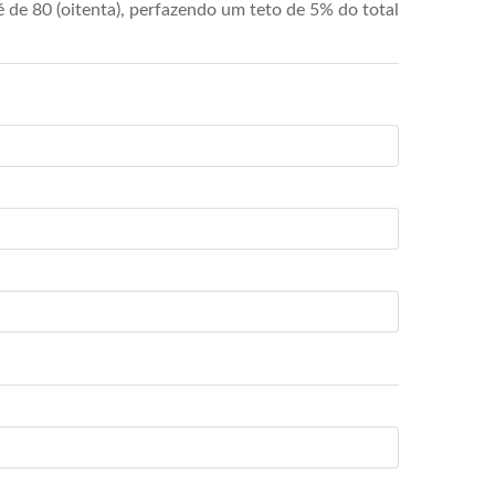
de 80 (oitenta), perfazendo um teto de 5% do total