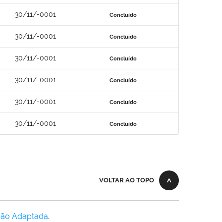
30/11/-0001
Concluído
30/11/-0001
Concluído
30/11/-0001
Concluído
30/11/-0001
Concluído
30/11/-0001
Concluído
30/11/-0001
Concluído
VOLTAR AO TOPO
Não Adaptada
.