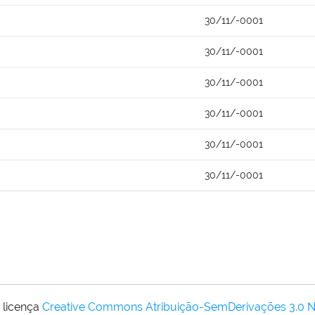
30/11/-0001
30/11/-0001
30/11/-0001
30/11/-0001
30/11/-0001
30/11/-0001
 licença
Creative Commons Atribuição-SemDerivações 3.0 