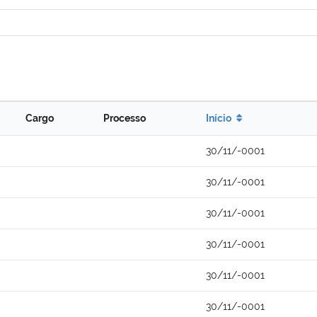
Cargo
Processo
Início
30/11/-0001
30/11/-0001
30/11/-0001
30/11/-0001
30/11/-0001
30/11/-0001