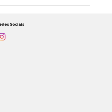
edes Sociais