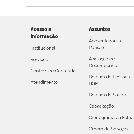
Acesso a
Assuntos
Informação
Aposentadoria e
Pensão
Institucional
Avaliação de
Serviços
Desempenho
Centrais de Conteúdo
Boletim de Pessoas -
Atendimento
BGP
Boletim de Saúde
Capacitação
Cronograma da Folha
Ordem de Serviços