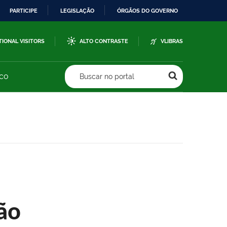
PARTICIPE
LEGISLAÇÃO
ÓRGÃOS DO GOVERNO
TIONAL VISITORS
ALTO CONTRASTE
VLIBRAS
sco
Buscar no portal
ão