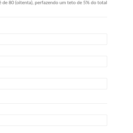
de 80 (oitenta), perfazendo um teto de 5% do total