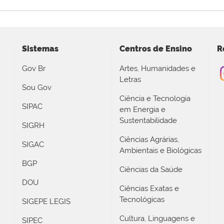
Sistemas
Centros de Ensino
R
Gov Br
Artes, Humanidades e
Letras
Sou Gov
Ciência e Tecnologia
SIPAC
em Energia e
Sustentabilidade
SIGRH
Ciências Agrárias,
SIGAC
Ambientais e Biológicas
BGP
Ciências da Saúde
DOU
Ciências Exatas e
Tecnológicas
SIGEPE LEGIS
Cultura, Linguagens e
SIPEC