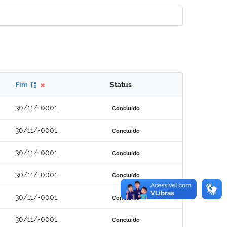
Fim
Status
30/11/-0001
Concluído
30/11/-0001
Concluído
30/11/-0001
Concluído
30/11/-0001
Concluído
30/11/-0001
Concluído
30/11/-0001
Concluído