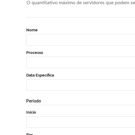
O quantitativo máximo de servidores que podem se 
Nome
Processo
Data Específica
Período
Início
Fim