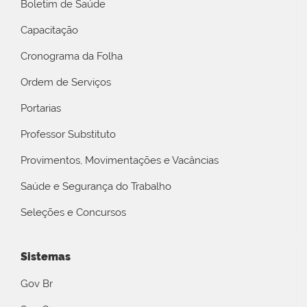
Boletim de Saúde
Capacitação
Cronograma da Folha
Ordem de Serviços
Portarias
Professor Substituto
Provimentos, Movimentações e Vacâncias
Saúde e Segurança do Trabalho
Seleções e Concursos
Sistemas
Gov Br