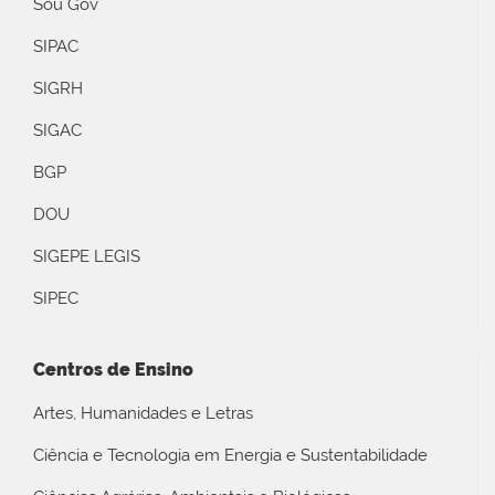
Sou Gov
SIPAC
SIGRH
SIGAC
BGP
DOU
SIGEPE LEGIS
SIPEC
Centros de Ensino
Artes, Humanidades e Letras
Ciência e Tecnologia em Energia e Sustentabilidade