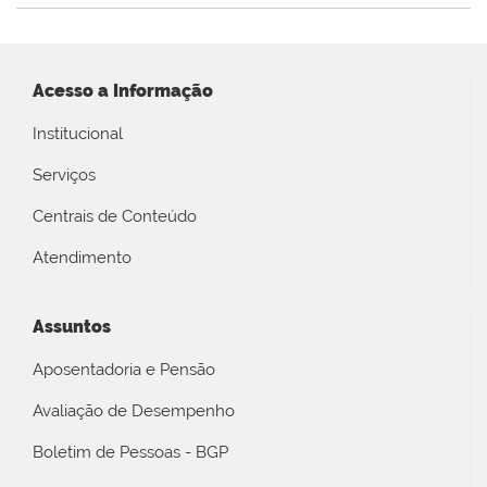
Acesso a Informação
Institucional
Serviços
Centrais de Conteúdo
Atendimento
Assuntos
Aposentadoria e Pensão
Avaliação de Desempenho
Boletim de Pessoas - BGP