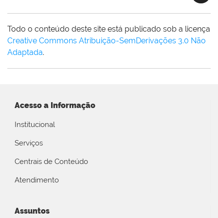
Todo o conteúdo deste site está publicado sob a licença
Creative Commons Atribuição-SemDerivações 3.0 Não
Adaptada
.
Acesso a Informação
Institucional
Serviços
Centrais de Conteúdo
Atendimento
Assuntos