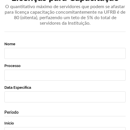
O quantitativo máximo de servidores que podem se afastar
para licença capacitação concomitantemente na UFRB é de
80 (oitenta), perfazendo um teto de 5% do total de
servidores da Instituição.
Nome
Processo
Data Específica
Período
Início