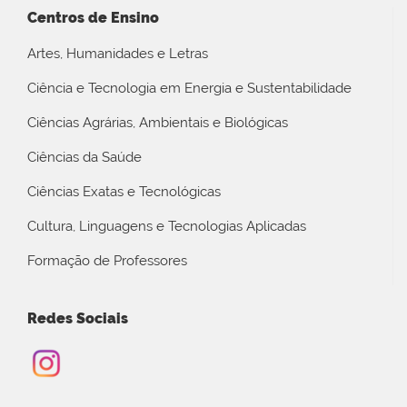
Centros de Ensino
Artes, Humanidades e Letras
Ciência e Tecnologia em Energia e Sustentabilidade
Ciências Agrárias, Ambientais e Biológicas
Ciências da Saúde
Ciências Exatas e Tecnológicas
Cultura, Linguagens e Tecnologias Aplicadas
Formação de Professores
Redes Sociais