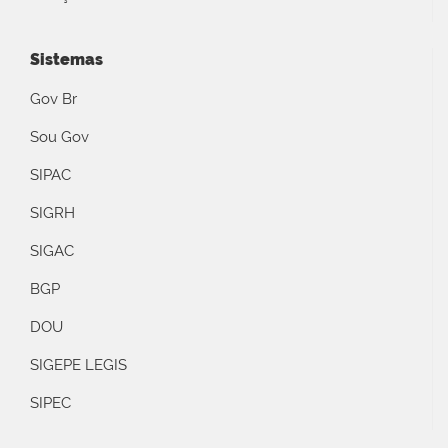
Sistemas
Gov Br
Sou Gov
SIPAC
SIGRH
SIGAC
BGP
DOU
SIGEPE LEGIS
SIPEC