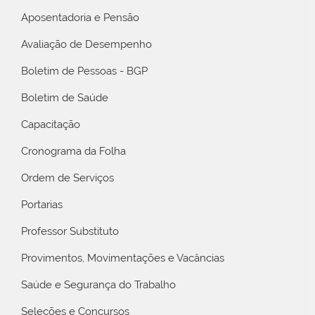
Aposentadoria e Pensão
Avaliação de Desempenho
Boletim de Pessoas - BGP
Boletim de Saúde
Capacitação
Cronograma da Folha
Ordem de Serviços
Portarias
Professor Substituto
Provimentos, Movimentações e Vacâncias
Saúde e Segurança do Trabalho
Seleções e Concursos